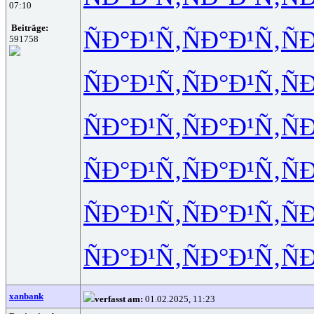
07:10
Beiträge:
ÑÐ°Ð¹Ñ‚
ÑÐ°Ð¹Ñ‚
Ñ
591758
ÑÐ°Ð¹Ñ‚
ÑÐ°Ð¹Ñ‚
Ñ
ÑÐ°Ð¹Ñ‚
ÑÐ°Ð¹Ñ‚
Ñ
ÑÐ°Ð¹Ñ‚
ÑÐ°Ð¹Ñ‚
Ñ
ÑÐ°Ð¹Ñ‚
ÑÐ°Ð¹Ñ‚
Ñ
ÑÐ°Ð¹Ñ‚
ÑÐ°Ð¹Ñ‚
Ñ
xanbank
verfasst am:
01.02.2025, 11:23