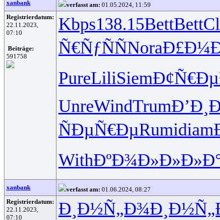
xanbank
verfasst am:
01.05.2024, 11:59
Registrierdatum:
Kbps
138.15
Bett
Bett
Cl
22.11.2023,
07:10
Ñ€ÑƒÑÑ
Nora
Ð£Ð¼Ð
Beiträge:
591758
Pure
Lili
Siem
Ð¢Ñ€Ðµ
Unre
Wind
Trum
Ð’Ð¸
ÑÐµÑ€Ðµ
Rumi
diam
With
ÐºÐ¾Ð»Ð»
Ð»Ð
xanbank
verfasst am:
01.06.2024, 08:27
Registrierdatum:
Ð¸Ð½Ñ„Ð¾
Ð¸Ð½Ñ„
22.11.2023,
07:10