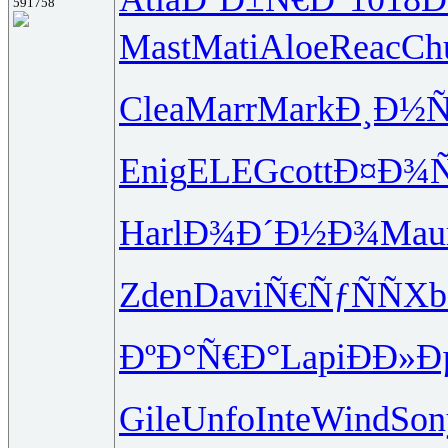
591758
Mast
Mati
Aloe
Reac
Ch
Clea
Marr
Mark
Ð¸Ð½Ñ
Enig
ELEG
cott
Ð¤Ð¾
Harl
Ð¾Ð´Ð½Ð¾
Mau
Zden
Davi
Ñ€ÑƒÑÑ
Xb
ÐºÐ°Ñ€Ð°
Lapi
ÐÐ»Ð
Gile
Unfo
Inte
Wind
Son