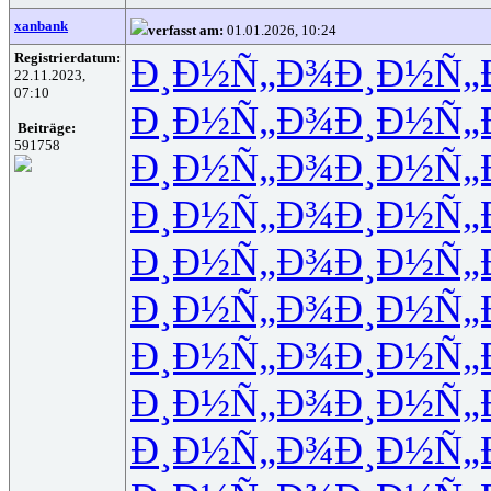
xanbank
verfasst am:
01.01.2026, 10:24
Registrierdatum:
Ð¸Ð½Ñ„Ð¾
Ð¸Ð½Ñ„
22.11.2023,
07:10
Ð¸Ð½Ñ„Ð¾
Ð¸Ð½Ñ„
Beiträge:
591758
Ð¸Ð½Ñ„Ð¾
Ð¸Ð½Ñ„
Ð¸Ð½Ñ„Ð¾
Ð¸Ð½Ñ„
Ð¸Ð½Ñ„Ð¾
Ð¸Ð½Ñ„
Ð¸Ð½Ñ„Ð¾
Ð¸Ð½Ñ„
Ð¸Ð½Ñ„Ð¾
Ð¸Ð½Ñ„
Ð¸Ð½Ñ„Ð¾
Ð¸Ð½Ñ„
Ð¸Ð½Ñ„Ð¾
Ð¸Ð½Ñ„