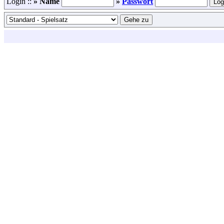
Login ::
» Name
»
Passwort