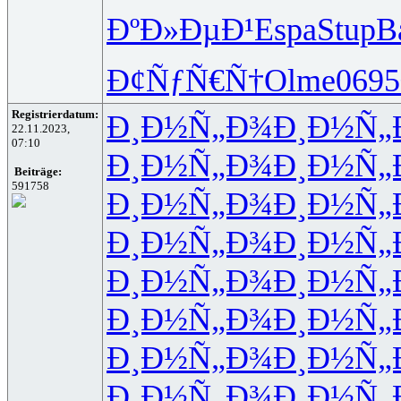
ÐºÐ»ÐµÐ¹
Espa
Stup
B
Ð¢ÑƒÑ€Ñ†
Olme
0695
Registrierdatum:
Ð¸Ð½Ñ„Ð¾
Ð¸Ð½Ñ„
22.11.2023,
07:10
Ð¸Ð½Ñ„Ð¾
Ð¸Ð½Ñ„
Beiträge:
591758
Ð¸Ð½Ñ„Ð¾
Ð¸Ð½Ñ„
Ð¸Ð½Ñ„Ð¾
Ð¸Ð½Ñ„
Ð¸Ð½Ñ„Ð¾
Ð¸Ð½Ñ„
Ð¸Ð½Ñ„Ð¾
Ð¸Ð½Ñ„
Ð¸Ð½Ñ„Ð¾
Ð¸Ð½Ñ„
Ð¸Ð½Ñ„Ð¾
Ð¸Ð½Ñ„