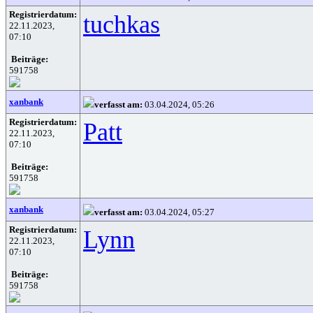
Registrierdatum:
tuchkas
22.11.2023,
07:10
Beiträge:
591758
xanbank
verfasst am:
03.04.2024, 05:26
Registrierdatum:
Patt
22.11.2023,
07:10
Beiträge:
591758
xanbank
verfasst am:
03.04.2024, 05:27
Registrierdatum:
Lynn
22.11.2023,
07:10
Beiträge:
591758