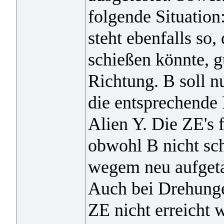
folgende Situation
steht ebenfalls so
schießen könnte, g
Richtung. B soll n
die entsprechende
Alien Y. Die ZE's
obwohl B nicht sch
wegem neu aufgeta
Auch bei Drehunge
ZE nicht erreicht 