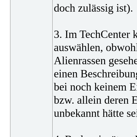
doch zulässig ist).
3. Im TechCenter k
auswählen, obwohl 
Alienrassen gesehe
einen Beschreibun
bei noch keinem Ei
bzw. allein deren E
unbekannt hätte se