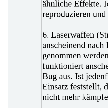
ähnliche Effekte. 
reproduzieren und 
6. Laserwaffen (St
anscheinend nach 
genommen werden,
funktioniert ansch
Bug aus. Ist jeden
Einsatz feststellt,
nicht mehr kämpfe