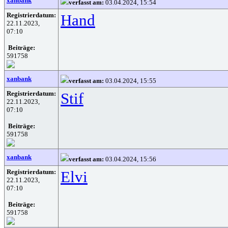
xanbank
verfasst am:
03.04.2024, 15:54
Registrierdatum:
Hand
22.11.2023,
07:10
Beiträge:
591758
xanbank
verfasst am:
03.04.2024, 15:55
Registrierdatum:
Stif
22.11.2023,
07:10
Beiträge:
591758
xanbank
verfasst am:
03.04.2024, 15:56
Registrierdatum:
Elvi
22.11.2023,
07:10
Beiträge:
591758