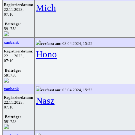
Registrierdatum:
Mich
22.11.2023,
07:10
Beiträge:
591758
xanbank
verfasst am:
03.04.2024, 15:52
Registrierdatum:
Hono
22.11.2023,
07:10
Beiträge:
591758
xanbank
verfasst am:
03.04.2024, 15:53
Registrierdatum:
Nasz
22.11.2023,
07:10
Beiträge:
591758