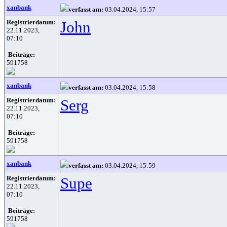
xanbank
verfasst am:
03.04.2024, 15:57
Registrierdatum:
John
22.11.2023,
07:10
Beiträge:
591758
xanbank
verfasst am:
03.04.2024, 15:58
Registrierdatum:
Serg
22.11.2023,
07:10
Beiträge:
591758
xanbank
verfasst am:
03.04.2024, 15:59
Registrierdatum:
Supe
22.11.2023,
07:10
Beiträge:
591758