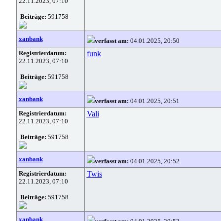
22.11.2023, 07:10
Beiträge:
591758
xanbank
verfasst am:
04.01.2025, 20:50
Registrierdatum:
funk
22.11.2023, 07:10
Beiträge:
591758
xanbank
verfasst am:
04.01.2025, 20:51
Registrierdatum:
Vali
22.11.2023, 07:10
Beiträge:
591758
xanbank
verfasst am:
04.01.2025, 20:52
Registrierdatum:
Twis
22.11.2023, 07:10
Beiträge:
591758
xanbank