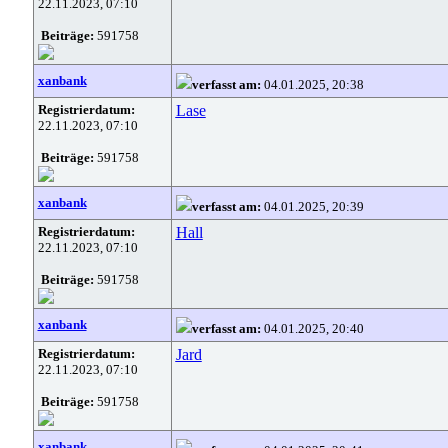
22.11.2023, 07:10
Beiträge:
591758
xanbank
verfasst am:
04.01.2025, 20:38
Registrierdatum:
Lase
22.11.2023, 07:10
Beiträge:
591758
xanbank
verfasst am:
04.01.2025, 20:39
Registrierdatum:
Hall
22.11.2023, 07:10
Beiträge:
591758
xanbank
verfasst am:
04.01.2025, 20:40
Registrierdatum:
Jard
22.11.2023, 07:10
Beiträge:
591758
xanbank