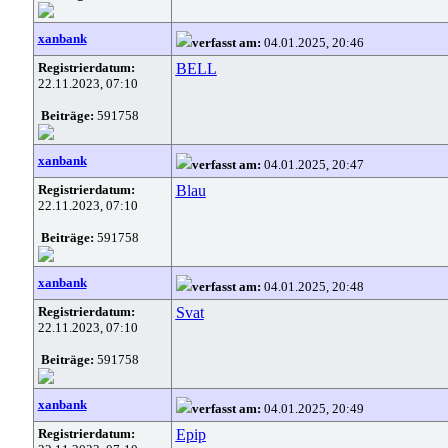
xanbank
verfasst am:
04.01.2025, 20:46
Registrierdatum:
BELL
22.11.2023, 07:10
Beiträge:
591758
xanbank
verfasst am:
04.01.2025, 20:47
Registrierdatum:
Blau
22.11.2023, 07:10
Beiträge:
591758
xanbank
verfasst am:
04.01.2025, 20:48
Registrierdatum:
Svat
22.11.2023, 07:10
Beiträge:
591758
xanbank
verfasst am:
04.01.2025, 20:49
Registrierdatum:
Epip