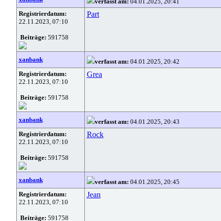
verfasst am:
04.01.2025, 20:41
Registrierdatum:
Part
22.11.2023, 07:10
Beiträge:
591758
xanbank
verfasst am:
04.01.2025, 20:42
Registrierdatum:
Grea
22.11.2023, 07:10
Beiträge:
591758
xanbank
verfasst am:
04.01.2025, 20:43
Registrierdatum:
Rock
22.11.2023, 07:10
Beiträge:
591758
xanbank
verfasst am:
04.01.2025, 20:45
Registrierdatum:
Jean
22.11.2023, 07:10
Beiträge:
591758