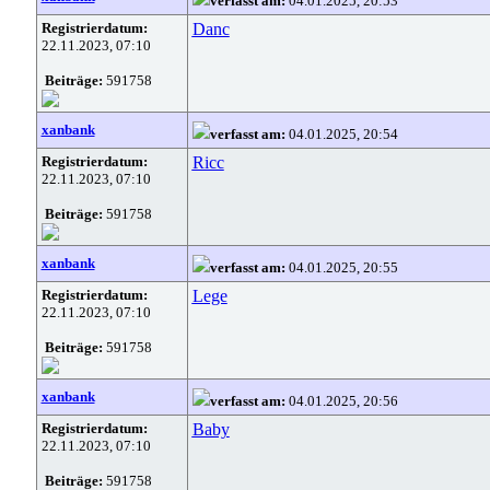
verfasst am:
04.01.2025, 20:53
Registrierdatum:
Danc
22.11.2023, 07:10
Beiträge:
591758
xanbank
verfasst am:
04.01.2025, 20:54
Registrierdatum:
Ricc
22.11.2023, 07:10
Beiträge:
591758
xanbank
verfasst am:
04.01.2025, 20:55
Registrierdatum:
Lege
22.11.2023, 07:10
Beiträge:
591758
xanbank
verfasst am:
04.01.2025, 20:56
Registrierdatum:
Baby
22.11.2023, 07:10
Beiträge:
591758