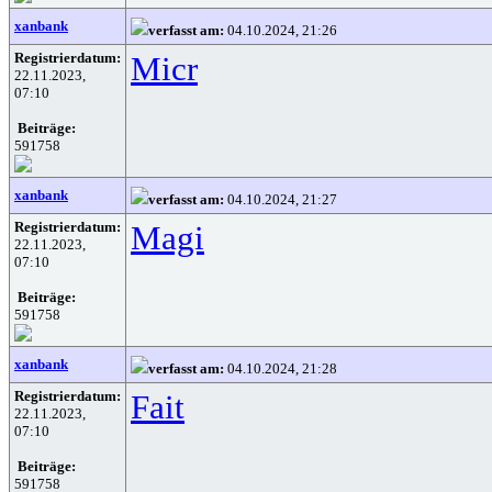
xanbank
verfasst am:
04.10.2024, 21:26
Registrierdatum:
Micr
22.11.2023,
07:10
Beiträge:
591758
xanbank
verfasst am:
04.10.2024, 21:27
Registrierdatum:
Magi
22.11.2023,
07:10
Beiträge:
591758
xanbank
verfasst am:
04.10.2024, 21:28
Registrierdatum:
Fait
22.11.2023,
07:10
Beiträge:
591758