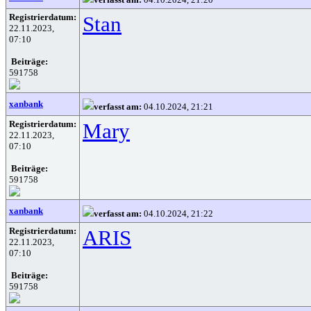
Registrierdatum:
Stan
22.11.2023,
07:10
Beiträge:
591758
xanbank
verfasst am:
04.10.2024, 21:21
Registrierdatum:
Mary
22.11.2023,
07:10
Beiträge:
591758
xanbank
verfasst am:
04.10.2024, 21:22
Registrierdatum:
ARIS
22.11.2023,
07:10
Beiträge:
591758