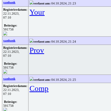
xanbank
verfasst am:
04.10.2024, 21:23
Registrierdatum:
Your
22.11.2023,
07:10
Beiträge:
591758
xanbank
verfasst am:
04.10.2024, 21:24
Registrierdatum:
Prov
22.11.2023,
07:10
Beiträge:
591758
xanbank
verfasst am:
04.10.2024, 21:25
Registrierdatum:
Comp
22.11.2023,
07:10
Beiträge:
591758