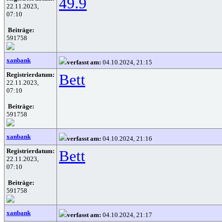
49.9
22.11.2023,
07:10
Beiträge:
591758
xanbank
verfasst am:
04.10.2024, 21:15
Registrierdatum:
Bett
22.11.2023,
07:10
Beiträge:
591758
xanbank
verfasst am:
04.10.2024, 21:16
Registrierdatum:
Bett
22.11.2023,
07:10
Beiträge:
591758
xanbank
verfasst am:
04.10.2024, 21:17