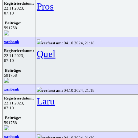
Registrierdatum:
Pros
22.11.2023,
07:10
Beiträge:
591758
xanbank
verfasst am:
04.10.2024, 21:18
Registrierdatum:
Quel
22.11.2023,
07:10
Beiträge:
591758
xanbank
verfasst am:
04.10.2024, 21:19
Registrierdatum:
Laru
22.11.2023,
07:10
Beiträge:
591758
xanbank
verfasst am:
04.10.2024, 21:20