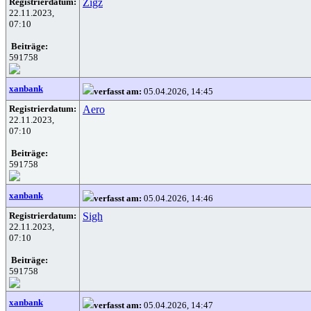
Registrierdatum:
Zigz
22.11.2023,
07:10
Beiträge:
591758
xanbank
verfasst am:
05.04.2026, 14:45
Registrierdatum:
Aero
22.11.2023,
07:10
Beiträge:
591758
xanbank
verfasst am:
05.04.2026, 14:46
Registrierdatum:
Sigh
22.11.2023,
07:10
Beiträge:
591758
xanbank
verfasst am:
05.04.2026, 14:47