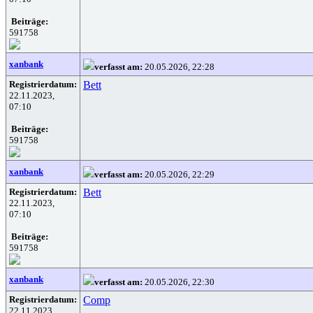
Beiträge:
591758
xanbank
verfasst am:
20.05.2026, 22:28
Registrierdatum:
Bett
22.11.2023,
07:10
Beiträge:
591758
xanbank
verfasst am:
20.05.2026, 22:29
Registrierdatum:
Bett
22.11.2023,
07:10
Beiträge:
591758
xanbank
verfasst am:
20.05.2026, 22:30
Registrierdatum:
Comp
22.11.2023,