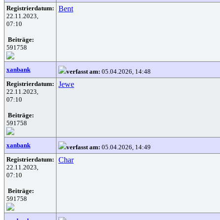
Registrierdatum:
Bent
22.11.2023,
07:10
Beiträge:
591758
xanbank
verfasst am:
05.04.2026, 14:48
Registrierdatum:
Jewe
22.11.2023,
07:10
Beiträge:
591758
xanbank
verfasst am:
05.04.2026, 14:49
Registrierdatum:
Char
22.11.2023,
07:10
Beiträge:
591758