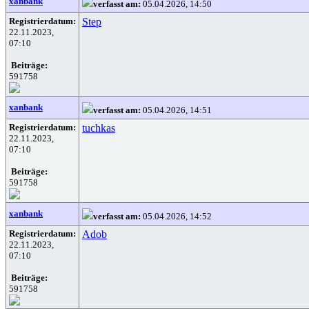
xanbank
verfasst am:
05.04.2026, 14:50
Registrierdatum:
Step
22.11.2023,
07:10
Beiträge:
591758
xanbank
verfasst am:
05.04.2026, 14:51
Registrierdatum:
tuchkas
22.11.2023,
07:10
Beiträge:
591758
xanbank
verfasst am:
05.04.2026, 14:52
Registrierdatum:
Adob
22.11.2023,
07:10
Beiträge:
591758