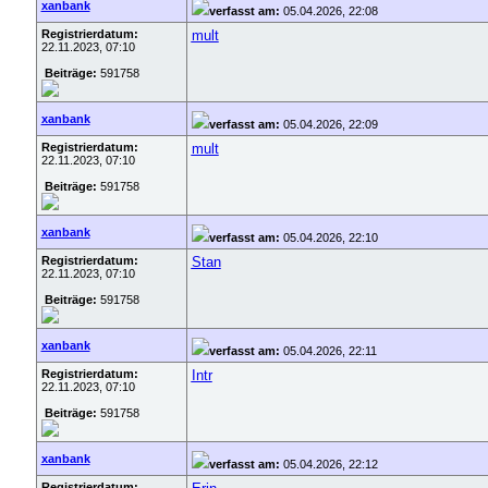
xanbank
verfasst am:
05.04.2026, 22:08
Registrierdatum:
mult
22.11.2023, 07:10
Beiträge:
591758
xanbank
verfasst am:
05.04.2026, 22:09
Registrierdatum:
mult
22.11.2023, 07:10
Beiträge:
591758
xanbank
verfasst am:
05.04.2026, 22:10
Registrierdatum:
Stan
22.11.2023, 07:10
Beiträge:
591758
xanbank
verfasst am:
05.04.2026, 22:11
Registrierdatum:
Intr
22.11.2023, 07:10
Beiträge:
591758
xanbank
verfasst am:
05.04.2026, 22:12
Registrierdatum: