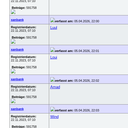
22.11.2023, 07:10
Beiträge:
591758
xanbank
verfasst am:
05.04.2026, 22:00
Registrierdatum:
Luul
22.11.2023, 07:10
Beiträge:
591758
xanbank
verfasst am:
05.04.2026, 22:01
Registrierdatum:
Loui
22.11.2023, 07:10
Beiträge:
591758
xanbank
verfasst am:
05.04.2026, 22:02
Registrierdatum:
Amad
22.11.2023, 07:10
Beiträge:
591758
xanbank
verfasst am:
05.04.2026, 22:03
Registrierdatum:
Wind
22.11.2023, 07:10
Beiträge:
591758