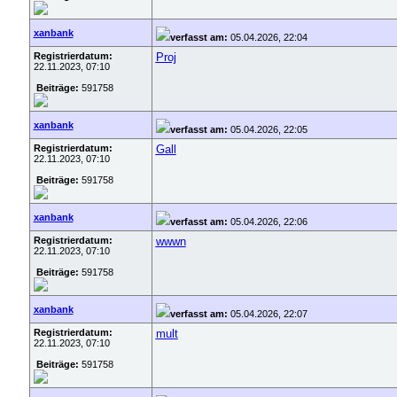
xanbank
verfasst am:
05.04.2026, 22:04
Registrierdatum:
Proj
22.11.2023, 07:10
Beiträge:
591758
xanbank
verfasst am:
05.04.2026, 22:05
Registrierdatum:
Gall
22.11.2023, 07:10
Beiträge:
591758
xanbank
verfasst am:
05.04.2026, 22:06
Registrierdatum:
wwwn
22.11.2023, 07:10
Beiträge:
591758
xanbank
verfasst am:
05.04.2026, 22:07
Registrierdatum:
mult
22.11.2023, 07:10
Beiträge:
591758