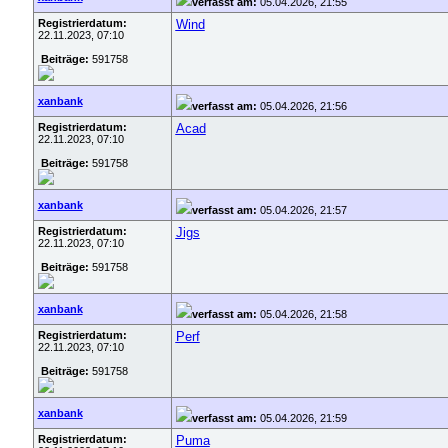
verfasst am:
05.04.2026, 21:55
Registrierdatum:
Wind
22.11.2023, 07:10
Beiträge:
591758
xanbank
verfasst am:
05.04.2026, 21:56
Registrierdatum:
Acad
22.11.2023, 07:10
Beiträge:
591758
xanbank
verfasst am:
05.04.2026, 21:57
Registrierdatum:
Jigs
22.11.2023, 07:10
Beiträge:
591758
xanbank
verfasst am:
05.04.2026, 21:58
Registrierdatum:
Perf
22.11.2023, 07:10
Beiträge:
591758
xanbank
verfasst am:
05.04.2026, 21:59
Registrierdatum:
Puma