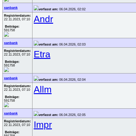
xanbank
verfasst am:
06.04.2026, 02:02
Registrierdatum:
Andr
22.11.2023, 07:10
Beiträge:
591758
xanbank
verfasst am:
06.04.2026, 02:03
Registrierdatum:
Etra
22.11.2023, 07:10
Beiträge:
591758
xanbank
verfasst am:
06.04.2026, 02:04
Registrierdatum:
Allm
22.11.2023, 07:10
Beiträge:
591758
xanbank
verfasst am:
06.04.2026, 02:05
Registrierdatum:
Impr
22.11.2023, 07:10
Beiträge:
591758