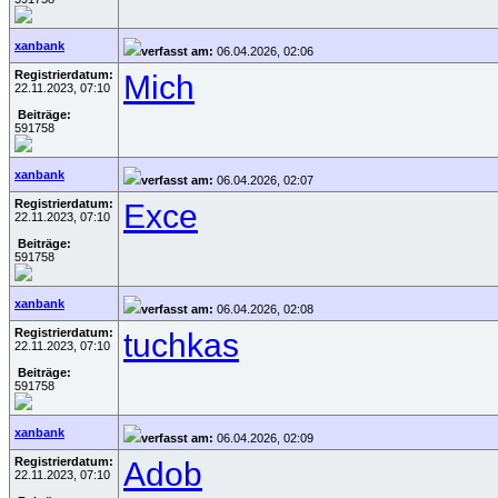
xanbank
verfasst am:
06.04.2026, 02:06
Registrierdatum:
Mich
22.11.2023, 07:10
Beiträge:
591758
xanbank
verfasst am:
06.04.2026, 02:07
Registrierdatum:
Exce
22.11.2023, 07:10
Beiträge:
591758
xanbank
verfasst am:
06.04.2026, 02:08
Registrierdatum:
tuchkas
22.11.2023, 07:10
Beiträge:
591758
xanbank
verfasst am:
06.04.2026, 02:09
Registrierdatum:
Adob
22.11.2023, 07:10