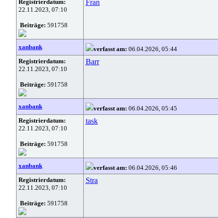
Registrierdatum:
Fran
22.11.2023, 07:10
Beiträge:
591758
xanbank
verfasst am:
06.04.2026, 05:44
Registrierdatum:
Barr
22.11.2023, 07:10
Beiträge:
591758
xanbank
verfasst am:
06.04.2026, 05:45
Registrierdatum:
task
22.11.2023, 07:10
Beiträge:
591758
xanbank
verfasst am:
06.04.2026, 05:46
Registrierdatum:
Stra
22.11.2023, 07:10
Beiträge:
591758