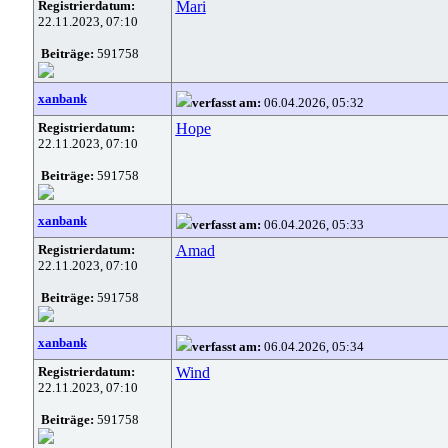
Registrierdatum:
Mari
22.11.2023, 07:10
Beiträge:
591758
xanbank
verfasst am:
06.04.2026, 05:32
Registrierdatum:
Hope
22.11.2023, 07:10
Beiträge:
591758
xanbank
verfasst am:
06.04.2026, 05:33
Registrierdatum:
Amad
22.11.2023, 07:10
Beiträge:
591758
xanbank
verfasst am:
06.04.2026, 05:34
Registrierdatum:
Wind
22.11.2023, 07:10
Beiträge:
591758