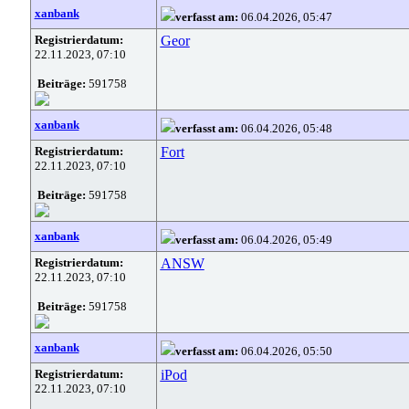
xanbank
verfasst am:
06.04.2026, 05:47
Registrierdatum:
Geor
22.11.2023, 07:10
Beiträge:
591758
xanbank
verfasst am:
06.04.2026, 05:48
Registrierdatum:
Fort
22.11.2023, 07:10
Beiträge:
591758
xanbank
verfasst am:
06.04.2026, 05:49
Registrierdatum:
ANSW
22.11.2023, 07:10
Beiträge:
591758
xanbank
verfasst am:
06.04.2026, 05:50
Registrierdatum:
iPod
22.11.2023, 07:10