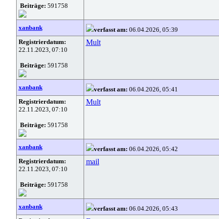
Beiträge:
591758
xanbank
verfasst am:
06.04.2026, 05:39
Registrierdatum:
Mult
22.11.2023, 07:10
Beiträge:
591758
xanbank
verfasst am:
06.04.2026, 05:41
Registrierdatum:
Mult
22.11.2023, 07:10
Beiträge:
591758
xanbank
verfasst am:
06.04.2026, 05:42
Registrierdatum:
mail
22.11.2023, 07:10
Beiträge:
591758
xanbank
verfasst am:
06.04.2026, 05:43