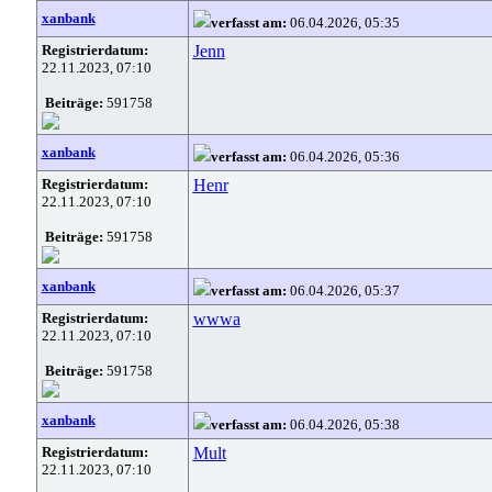
xanbank
verfasst am:
06.04.2026, 05:35
Registrierdatum:
Jenn
22.11.2023, 07:10
Beiträge:
591758
xanbank
verfasst am:
06.04.2026, 05:36
Registrierdatum:
Henr
22.11.2023, 07:10
Beiträge:
591758
xanbank
verfasst am:
06.04.2026, 05:37
Registrierdatum:
wwwa
22.11.2023, 07:10
Beiträge:
591758
xanbank
verfasst am:
06.04.2026, 05:38
Registrierdatum:
Mult
22.11.2023, 07:10