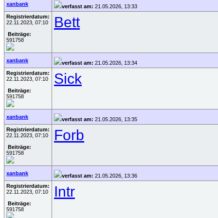
xanbank
verfasst am:
21.05.2026, 13:33
Registrierdatum:
Bett
22.11.2023, 07:10
Beiträge:
591758
xanbank
verfasst am:
21.05.2026, 13:34
Registrierdatum:
Sick
22.11.2023, 07:10
Beiträge:
591758
xanbank
verfasst am:
21.05.2026, 13:35
Registrierdatum:
Forb
22.11.2023, 07:10
Beiträge:
591758
xanbank
verfasst am:
21.05.2026, 13:36
Registrierdatum:
Intr
22.11.2023, 07:10
Beiträge:
591758