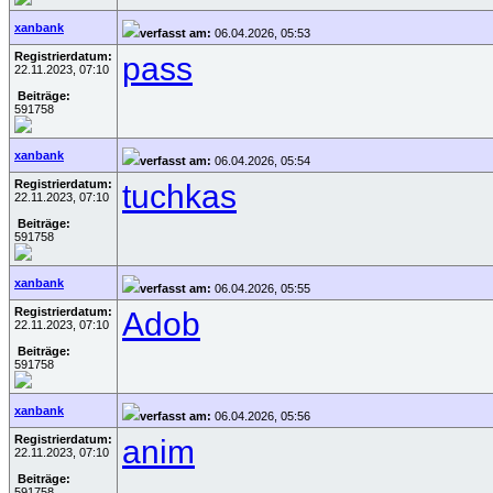
xanbank
verfasst am:
06.04.2026, 05:53
Registrierdatum:
pass
22.11.2023, 07:10
Beiträge:
591758
xanbank
verfasst am:
06.04.2026, 05:54
Registrierdatum:
tuchkas
22.11.2023, 07:10
Beiträge:
591758
xanbank
verfasst am:
06.04.2026, 05:55
Registrierdatum:
Adob
22.11.2023, 07:10
Beiträge:
591758
xanbank
verfasst am:
06.04.2026, 05:56
Registrierdatum:
anim
22.11.2023, 07:10
Beiträge:
591758