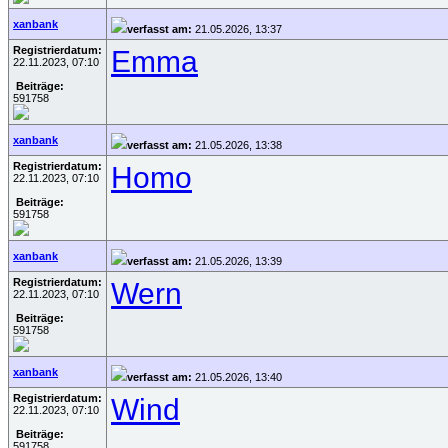
xanbank
verfasst am:
21.05.2026, 13:37
Registrierdatum:
Emma
22.11.2023, 07:10
Beiträge:
591758
xanbank
verfasst am:
21.05.2026, 13:38
Registrierdatum:
Homo
22.11.2023, 07:10
Beiträge:
591758
xanbank
verfasst am:
21.05.2026, 13:39
Registrierdatum:
Wern
22.11.2023, 07:10
Beiträge:
591758
xanbank
verfasst am:
21.05.2026, 13:40
Registrierdatum:
Wind
22.11.2023, 07:10
Beiträge:
591758