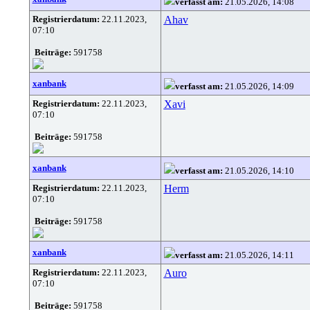
verfasst am:
21.05.2026, 14:08
Registrierdatum:
22.11.2023,
Ahav
07:10
Beiträge:
591758
xanbank
verfasst am:
21.05.2026, 14:09
Registrierdatum:
22.11.2023,
Xavi
07:10
Beiträge:
591758
xanbank
verfasst am:
21.05.2026, 14:10
Registrierdatum:
22.11.2023,
Herm
07:10
Beiträge:
591758
xanbank
verfasst am:
21.05.2026, 14:11
Registrierdatum:
22.11.2023,
Auro
07:10
Beiträge:
591758