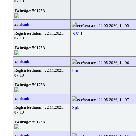
07:10
Beiträge:
591758
xanbank
verfasst am:
21.05.2026, 14:05
Registrierdatum:
22.11.2023,
XVII
07:10
Beiträge:
591758
xanbank
verfasst am:
21.05.2026, 14:06
Registrierdatum:
22.11.2023,
Pons
07:10
Beiträge:
591758
xanbank
verfasst am:
21.05.2026, 14:07
Registrierdatum:
22.11.2023,
Spla
07:10
Beiträge:
591758
xanbank