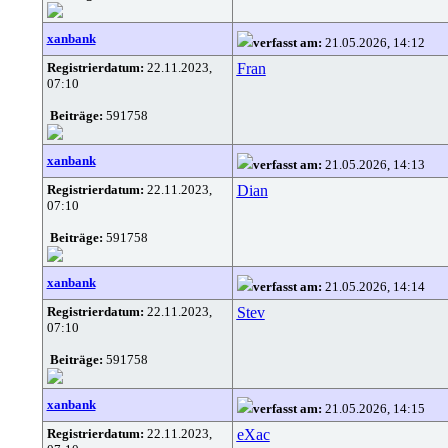
xanbank
verfasst am:
21.05.2026, 14:12
Registrierdatum:
22.11.2023,
Fran
07:10
Beiträge:
591758
xanbank
verfasst am:
21.05.2026, 14:13
Registrierdatum:
22.11.2023,
Dian
07:10
Beiträge:
591758
xanbank
verfasst am:
21.05.2026, 14:14
Registrierdatum:
22.11.2023,
Stev
07:10
Beiträge:
591758
xanbank
verfasst am:
21.05.2026, 14:15
Registrierdatum:
22.11.2023,
eXac