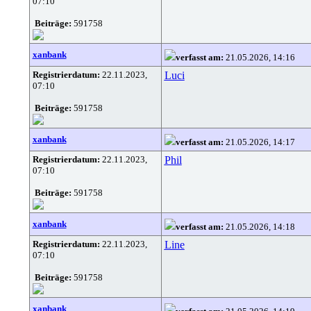
07:10
Beiträge:
591758
xanbank
verfasst am:
21.05.2026, 14:16
Registrierdatum:
22.11.2023,
Luci
07:10
Beiträge:
591758
xanbank
verfasst am:
21.05.2026, 14:17
Registrierdatum:
22.11.2023,
Phil
07:10
Beiträge:
591758
xanbank
verfasst am:
21.05.2026, 14:18
Registrierdatum:
22.11.2023,
Line
07:10
Beiträge:
591758
xanbank