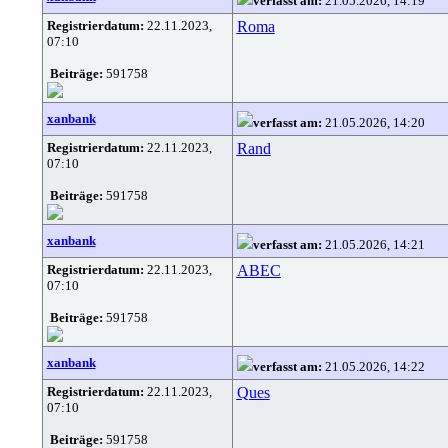
verfasst am:
21.05.2026, 14:19
Registrierdatum:
22.11.2023,
Roma
07:10
Beiträge:
591758
xanbank
verfasst am:
21.05.2026, 14:20
Registrierdatum:
22.11.2023,
Rand
07:10
Beiträge:
591758
xanbank
verfasst am:
21.05.2026, 14:21
Registrierdatum:
22.11.2023,
ABEC
07:10
Beiträge:
591758
xanbank
verfasst am:
21.05.2026, 14:22
Registrierdatum:
22.11.2023,
Ques
07:10
Beiträge:
591758