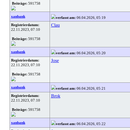
Beiträge:
591758
xanbank
verfasst am:
06.04.2026, 05:19
Registrierdatum:
Clau
22.11.2023, 07:10
Beiträge:
591758
xanbank
verfasst am:
06.04.2026, 05:20
Registrierdatum:
Jose
22.11.2023, 07:10
Beiträge:
591758
xanbank
verfasst am:
06.04.2026, 05:21
Registrierdatum:
Brok
22.11.2023, 07:10
Beiträge:
591758
xanbank
verfasst am:
06.04.2026, 05:22