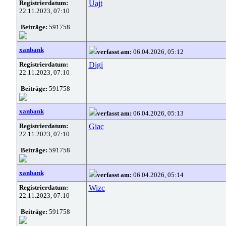
Registrierdatum:
Uajt
22.11.2023, 07:10
Beiträge:
591758
xanbank
verfasst am:
06.04.2026, 05:12
Registrierdatum:
Digi
22.11.2023, 07:10
Beiträge:
591758
xanbank
verfasst am:
06.04.2026, 05:13
Registrierdatum:
Giac
22.11.2023, 07:10
Beiträge:
591758
xanbank
verfasst am:
06.04.2026, 05:14
Registrierdatum:
Wizc
22.11.2023, 07:10
Beiträge:
591758