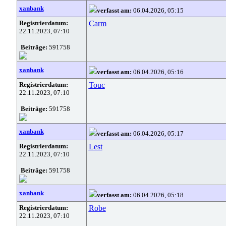
xanbank
verfasst am:
06.04.2026, 05:15
Registrierdatum:
Carm
22.11.2023, 07:10
Beiträge:
591758
xanbank
verfasst am:
06.04.2026, 05:16
Registrierdatum:
Touc
22.11.2023, 07:10
Beiträge:
591758
xanbank
verfasst am:
06.04.2026, 05:17
Registrierdatum:
Lest
22.11.2023, 07:10
Beiträge:
591758
xanbank
verfasst am:
06.04.2026, 05:18
Registrierdatum:
Robe
22.11.2023, 07:10