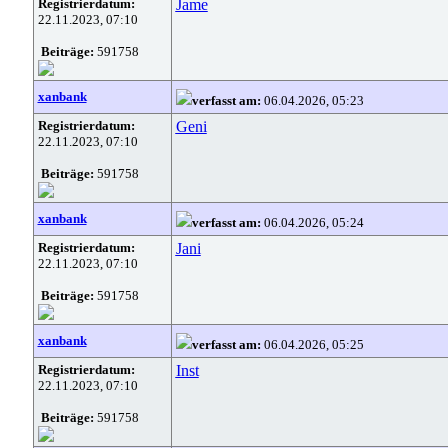
Registrierdatum:
Jame
22.11.2023, 07:10
Beiträge:
591758
xanbank
verfasst am:
06.04.2026, 05:23
Registrierdatum:
Geni
22.11.2023, 07:10
Beiträge:
591758
xanbank
verfasst am:
06.04.2026, 05:24
Registrierdatum:
Jani
22.11.2023, 07:10
Beiträge:
591758
xanbank
verfasst am:
06.04.2026, 05:25
Registrierdatum:
Inst
22.11.2023, 07:10
Beiträge:
591758