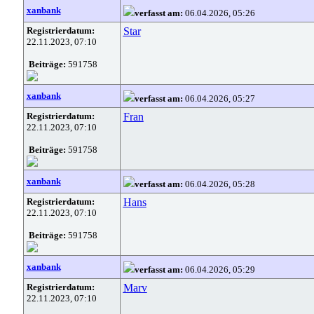
xanbank
verfasst am:
06.04.2026, 05:26
Registrierdatum:
Star
22.11.2023, 07:10
Beiträge:
591758
xanbank
verfasst am:
06.04.2026, 05:27
Registrierdatum:
Fran
22.11.2023, 07:10
Beiträge:
591758
xanbank
verfasst am:
06.04.2026, 05:28
Registrierdatum:
Hans
22.11.2023, 07:10
Beiträge:
591758
xanbank
verfasst am:
06.04.2026, 05:29
Registrierdatum:
Marv
22.11.2023, 07:10