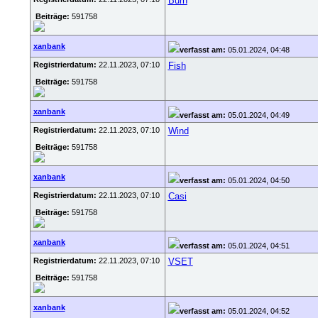
Burn
Beiträge:
591758
xanbank
verfasst am:
05.01.2024, 04:48
Registrierdatum:
22.11.2023, 07:10
Fish
Beiträge:
591758
xanbank
verfasst am:
05.01.2024, 04:49
Registrierdatum:
22.11.2023, 07:10
Wind
Beiträge:
591758
xanbank
verfasst am:
05.01.2024, 04:50
Registrierdatum:
22.11.2023, 07:10
Casi
Beiträge:
591758
xanbank
verfasst am:
05.01.2024, 04:51
Registrierdatum:
22.11.2023, 07:10
VSET
Beiträge:
591758
xanbank
verfasst am:
05.01.2024, 04:52