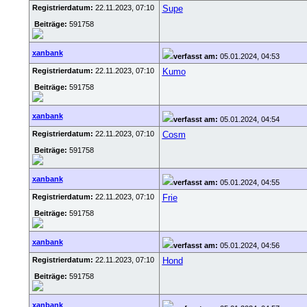
Registrierdatum:
22.11.2023, 07:10
Supe
Beiträge:
591758
xanbank
verfasst am:
05.01.2024, 04:53
Registrierdatum:
22.11.2023, 07:10
Kumo
Beiträge:
591758
xanbank
verfasst am:
05.01.2024, 04:54
Registrierdatum:
22.11.2023, 07:10
Cosm
Beiträge:
591758
xanbank
verfasst am:
05.01.2024, 04:55
Registrierdatum:
22.11.2023, 07:10
Frie
Beiträge:
591758
xanbank
verfasst am:
05.01.2024, 04:56
Registrierdatum:
22.11.2023, 07:10
Hond
Beiträge:
591758
xanbank