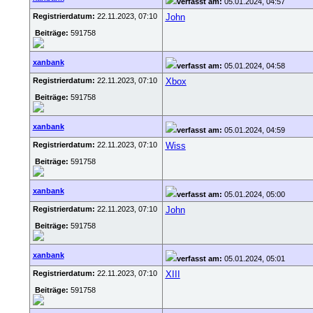
verfasst am:
05.01.2024, 04:57
Registrierdatum:
22.11.2023, 07:10
John
Beiträge:
591758
xanbank
verfasst am:
05.01.2024, 04:58
Registrierdatum:
22.11.2023, 07:10
Xbox
Beiträge:
591758
xanbank
verfasst am:
05.01.2024, 04:59
Registrierdatum:
22.11.2023, 07:10
Wiss
Beiträge:
591758
xanbank
verfasst am:
05.01.2024, 05:00
Registrierdatum:
22.11.2023, 07:10
John
Beiträge:
591758
xanbank
verfasst am:
05.01.2024, 05:01
Registrierdatum:
22.11.2023, 07:10
XIII
Beiträge:
591758