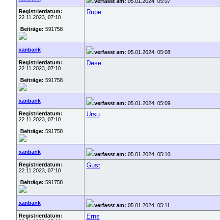
verfasst am:
05.01.2024, 05:07
Registrierdatum:
Rupe
22.11.2023, 07:10
Beiträge:
591758
xanbank
verfasst am:
05.01.2024, 05:08
Registrierdatum:
Dese
22.11.2023, 07:10
Beiträge:
591758
xanbank
verfasst am:
05.01.2024, 05:09
Registrierdatum:
Ursu
22.11.2023, 07:10
Beiträge:
591758
xanbank
verfasst am:
05.01.2024, 05:10
Registrierdatum:
Gust
22.11.2023, 07:10
Beiträge:
591758
xanbank
verfasst am:
05.01.2024, 05:11
Registrierdatum:
Erns