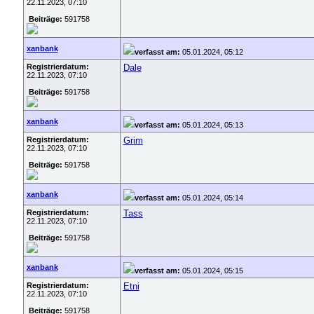
22.11.2023, 07:10
Beiträge:
591758
xanbank
verfasst am:
05.01.2024, 05:12
Registrierdatum:
Dale
22.11.2023, 07:10
Beiträge:
591758
xanbank
verfasst am:
05.01.2024, 05:13
Registrierdatum:
Grim
22.11.2023, 07:10
Beiträge:
591758
xanbank
verfasst am:
05.01.2024, 05:14
Registrierdatum:
Tass
22.11.2023, 07:10
Beiträge:
591758
xanbank
verfasst am:
05.01.2024, 05:15
Registrierdatum:
Etni
22.11.2023, 07:10
Beiträge:
591758