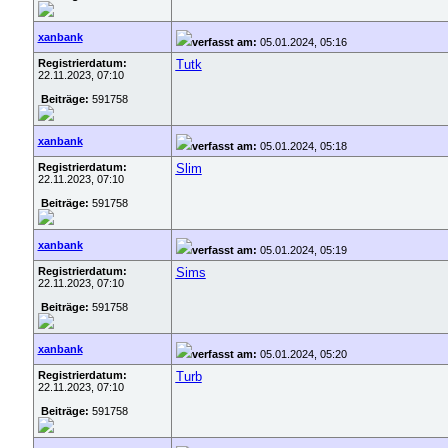
xanbank
verfasst am:
05.01.2024, 05:16
Registrierdatum:
Tutk
22.11.2023, 07:10
Beiträge:
591758
xanbank
verfasst am:
05.01.2024, 05:18
Registrierdatum:
Slim
22.11.2023, 07:10
Beiträge:
591758
xanbank
verfasst am:
05.01.2024, 05:19
Registrierdatum:
Sims
22.11.2023, 07:10
Beiträge:
591758
xanbank
verfasst am:
05.01.2024, 05:20
Registrierdatum:
Turb
22.11.2023, 07:10
Beiträge:
591758