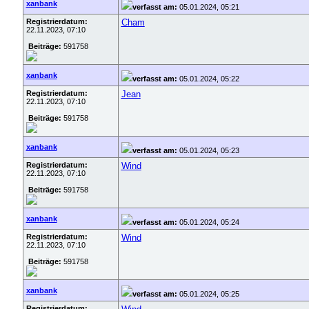
xanbank
verfasst am:
05.01.2024, 05:21
Registrierdatum:
Cham
22.11.2023, 07:10
Beiträge:
591758
xanbank
verfasst am:
05.01.2024, 05:22
Registrierdatum:
Jean
22.11.2023, 07:10
Beiträge:
591758
xanbank
verfasst am:
05.01.2024, 05:23
Registrierdatum:
Wind
22.11.2023, 07:10
Beiträge:
591758
xanbank
verfasst am:
05.01.2024, 05:24
Registrierdatum:
Wind
22.11.2023, 07:10
Beiträge:
591758
xanbank
verfasst am:
05.01.2024, 05:25
Registrierdatum: