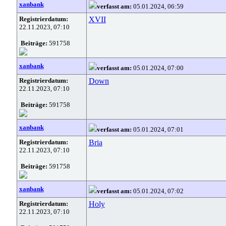
xanbank
verfasst am:
05.01.2024, 06:59
Registrierdatum:
XVII
22.11.2023, 07:10
Beiträge:
591758
xanbank
verfasst am:
05.01.2024, 07:00
Registrierdatum:
Down
22.11.2023, 07:10
Beiträge:
591758
xanbank
verfasst am:
05.01.2024, 07:01
Registrierdatum:
Bria
22.11.2023, 07:10
Beiträge:
591758
xanbank
verfasst am:
05.01.2024, 07:02
Registrierdatum:
Holy
22.11.2023, 07:10