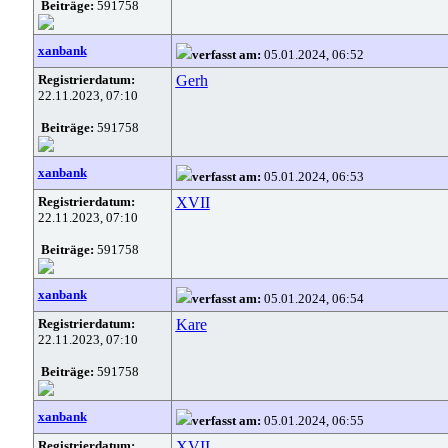
Beiträge:
591758
xanbank
verfasst am:
05.01.2024, 06:52
Registrierdatum:
Gerh
22.11.2023, 07:10
Beiträge:
591758
xanbank
verfasst am:
05.01.2024, 06:53
Registrierdatum:
XVII
22.11.2023, 07:10
Beiträge:
591758
xanbank
verfasst am:
05.01.2024, 06:54
Registrierdatum:
Kare
22.11.2023, 07:10
Beiträge:
591758
xanbank
verfasst am:
05.01.2024, 06:55
Registrierdatum:
XVII