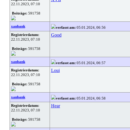
22.11.2023, 07:10
Beiträge:
591758
xanbank
verfasst am:
05.01.2024, 06:56
Registrierdatum:
Good
22.11.2023, 07:10
Beiträge:
591758
xanbank
verfasst am:
05.01.2024, 06:57
Registrierdatum:
Loui
22.11.2023, 07:10
Beiträge:
591758
xanbank
verfasst am:
05.01.2024, 06:58
Registrierdatum:
Hear
22.11.2023, 07:10
Beiträge:
591758