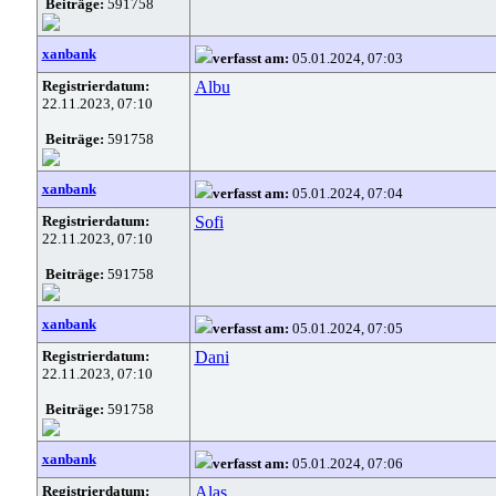
Beiträge:
591758
xanbank
verfasst am:
05.01.2024, 07:03
Registrierdatum:
Albu
22.11.2023, 07:10
Beiträge:
591758
xanbank
verfasst am:
05.01.2024, 07:04
Registrierdatum:
Sofi
22.11.2023, 07:10
Beiträge:
591758
xanbank
verfasst am:
05.01.2024, 07:05
Registrierdatum:
Dani
22.11.2023, 07:10
Beiträge:
591758
xanbank
verfasst am:
05.01.2024, 07:06
Registrierdatum:
Alas