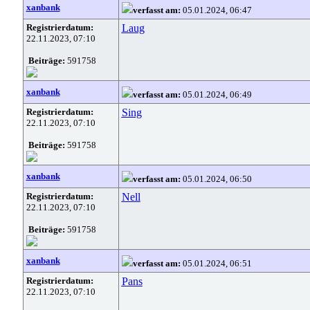
xanbank
verfasst am:
05.01.2024, 06:47
Registrierdatum:
Laug
22.11.2023, 07:10
Beiträge:
591758
xanbank
verfasst am:
05.01.2024, 06:49
Registrierdatum:
Sing
22.11.2023, 07:10
Beiträge:
591758
xanbank
verfasst am:
05.01.2024, 06:50
Registrierdatum:
Nell
22.11.2023, 07:10
Beiträge:
591758
xanbank
verfasst am:
05.01.2024, 06:51
Registrierdatum:
Pans
22.11.2023, 07:10