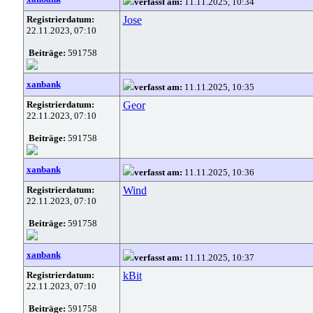
verfasst am:
11.11.2025, 10:34
Registrierdatum:
Jose
22.11.2023, 07:10
Beiträge:
591758
xanbank
verfasst am:
11.11.2025, 10:35
Registrierdatum:
Geor
22.11.2023, 07:10
Beiträge:
591758
xanbank
verfasst am:
11.11.2025, 10:36
Registrierdatum:
Wind
22.11.2023, 07:10
Beiträge:
591758
xanbank
verfasst am:
11.11.2025, 10:37
Registrierdatum:
kBit
22.11.2023, 07:10
Beiträge:
591758