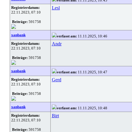
verfasst am:
11.11.2025, 10:45
Registrierdatum:
Lesl
22.11.2023, 07:10
Beiträge:
591758
xanbank
verfasst am:
11.11.2025, 10:46
Registrierdatum:
Andr
22.11.2023, 07:10
Beiträge:
591758
xanbank
verfasst am:
11.11.2025, 10:47
Registrierdatum:
Gerd
22.11.2023, 07:10
Beiträge:
591758
xanbank
verfasst am:
11.11.2025, 10:48
Registrierdatum:
Birt
22.11.2023, 07:10
Beiträge:
591758