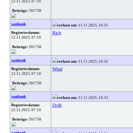
22.11.2023, 07:10
Beiträge:
591758
xanbank
verfasst am:
11.11.2025, 10:31
Registrierdatum:
Rich
22.11.2023, 07:10
Beiträge:
591758
xanbank
verfasst am:
11.11.2025, 10:32
Registrierdatum:
Wind
22.11.2023, 07:10
Beiträge:
591758
xanbank
verfasst am:
11.11.2025, 10:33
Registrierdatum:
Dolb
22.11.2023, 07:10
Beiträge:
591758
xanbank