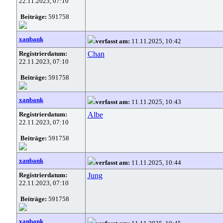
22.11.2023, 07:10
Beiträge:
591758
xanbank
verfasst am:
11.11.2025, 10:42
Registrierdatum:
Chan
22.11.2023, 07:10
Beiträge:
591758
xanbank
verfasst am:
11.11.2025, 10:43
Registrierdatum:
Albe
22.11.2023, 07:10
Beiträge:
591758
xanbank
verfasst am:
11.11.2025, 10:44
Registrierdatum:
Jung
22.11.2023, 07:10
Beiträge:
591758
xanbank