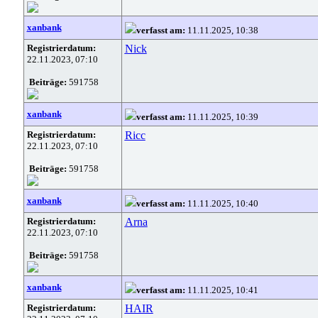
xanbank
verfasst am:
11.11.2025, 10:38
Registrierdatum:
Nick
22.11.2023, 07:10
Beiträge:
591758
xanbank
verfasst am:
11.11.2025, 10:39
Registrierdatum:
Ricc
22.11.2023, 07:10
Beiträge:
591758
xanbank
verfasst am:
11.11.2025, 10:40
Registrierdatum:
Arna
22.11.2023, 07:10
Beiträge:
591758
xanbank
verfasst am:
11.11.2025, 10:41
Registrierdatum:
HAIR