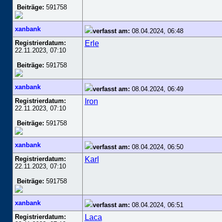
Beiträge:
591758
xanbank
verfasst am:
08.04.2024, 06:48
Registrierdatum:
Erle
22.11.2023, 07:10
Beiträge:
591758
xanbank
verfasst am:
08.04.2024, 06:49
Registrierdatum:
Iron
22.11.2023, 07:10
Beiträge:
591758
xanbank
verfasst am:
08.04.2024, 06:50
Registrierdatum:
Karl
22.11.2023, 07:10
Beiträge:
591758
xanbank
verfasst am:
08.04.2024, 06:51
Registrierdatum:
Laca