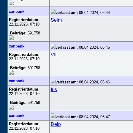
xanbank
verfasst am:
08.04.2024, 06:44
Registrierdatum:
Selm
22.11.2023, 07:10
Beiträge:
591758
xanbank
verfasst am:
08.04.2024, 06:45
Registrierdatum:
VIII
22.11.2023, 07:10
Beiträge:
591758
xanbank
verfasst am:
08.04.2024, 06:46
Registrierdatum:
Iris
22.11.2023, 07:10
Beiträge:
591758
xanbank
verfasst am:
08.04.2024, 06:47
Registrierdatum:
Delp
22.11.2023, 07:10