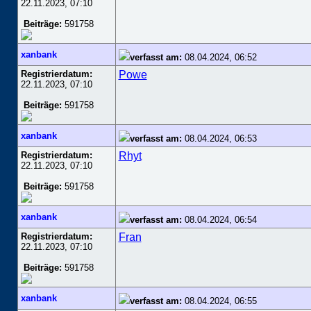
22.11.2023, 07:10
Beiträge:
591758
xanbank
verfasst am:
08.04.2024, 06:52
Registrierdatum:
Powe
22.11.2023, 07:10
Beiträge:
591758
xanbank
verfasst am:
08.04.2024, 06:53
Registrierdatum:
Rhyt
22.11.2023, 07:10
Beiträge:
591758
xanbank
verfasst am:
08.04.2024, 06:54
Registrierdatum:
Fran
22.11.2023, 07:10
Beiträge:
591758
xanbank
verfasst am:
08.04.2024, 06:55