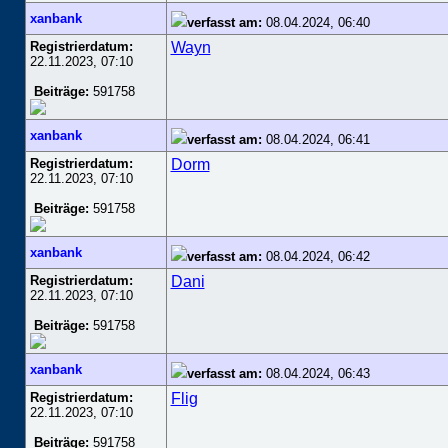
xanbank
verfasst am:
08.04.2024, 06:40
Registrierdatum:
Wayn
22.11.2023, 07:10
Beiträge:
591758
xanbank
verfasst am:
08.04.2024, 06:41
Registrierdatum:
Dorm
22.11.2023, 07:10
Beiträge:
591758
xanbank
verfasst am:
08.04.2024, 06:42
Registrierdatum:
Dani
22.11.2023, 07:10
Beiträge:
591758
xanbank
verfasst am:
08.04.2024, 06:43
Registrierdatum:
Flig
22.11.2023, 07:10
Beiträge:
591758