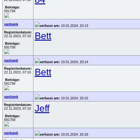
Beiträge:
591758
xanbank
verfasst am:
10.01.2024, 20:13
Registrierdatum:
Bett
22.11.2023, 07:10
Beiträge:
591758
xanbank
verfasst am:
10.01.2024, 20:14
Registrierdatum:
Bett
22.11.2023, 07:10
Beiträge:
591758
xanbank
verfasst am:
10.01.2024, 20:15
Registrierdatum:
Jeff
22.11.2023, 07:10
Beiträge:
591758
xanbank
verfasst am:
10.01.2024, 20:16