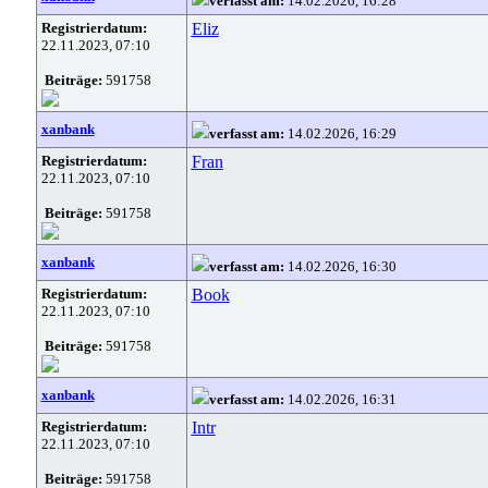
verfasst am:
14.02.2026, 16:28
Registrierdatum:
Eliz
22.11.2023, 07:10
Beiträge:
591758
xanbank
verfasst am:
14.02.2026, 16:29
Registrierdatum:
Fran
22.11.2023, 07:10
Beiträge:
591758
xanbank
verfasst am:
14.02.2026, 16:30
Registrierdatum:
Book
22.11.2023, 07:10
Beiträge:
591758
xanbank
verfasst am:
14.02.2026, 16:31
Registrierdatum:
Intr
22.11.2023, 07:10
Beiträge:
591758