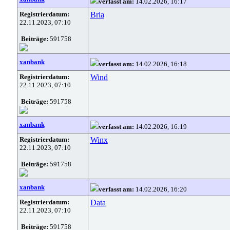
verfasst am:
14.02.2026, 16:17
Registrierdatum:
Bria
22.11.2023, 07:10
Beiträge:
591758
xanbank
verfasst am:
14.02.2026, 16:18
Registrierdatum:
Wind
22.11.2023, 07:10
Beiträge:
591758
xanbank
verfasst am:
14.02.2026, 16:19
Registrierdatum:
Winx
22.11.2023, 07:10
Beiträge:
591758
xanbank
verfasst am:
14.02.2026, 16:20
Registrierdatum:
Data
22.11.2023, 07:10
Beiträge:
591758