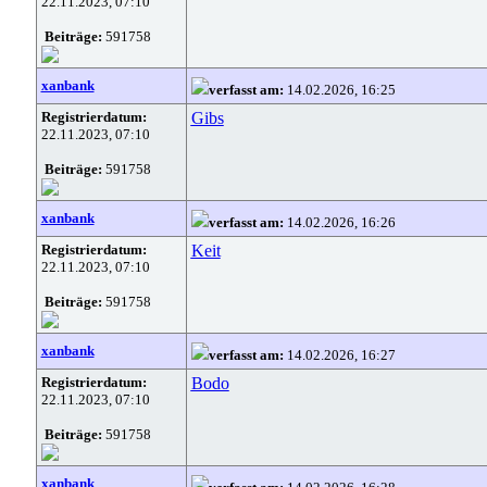
22.11.2023, 07:10
Beiträge:
591758
xanbank
verfasst am:
14.02.2026, 16:25
Registrierdatum:
Gibs
22.11.2023, 07:10
Beiträge:
591758
xanbank
verfasst am:
14.02.2026, 16:26
Registrierdatum:
Keit
22.11.2023, 07:10
Beiträge:
591758
xanbank
verfasst am:
14.02.2026, 16:27
Registrierdatum:
Bodo
22.11.2023, 07:10
Beiträge:
591758
xanbank