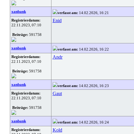
xanbank
verfasst am:
14.02.2026, 16:21
Registrierdatum:
Enid
22.11.2023, 07:10
Beiträge:
591758
xanbank
verfasst am:
14.02.2026, 16:22
Registrierdatum:
Andr
22.11.2023, 07:10
Beiträge:
591758
xanbank
verfasst am:
14.02.2026, 16:23
Registrierdatum:
Gaut
22.11.2023, 07:10
Beiträge:
591758
xanbank
verfasst am:
14.02.2026, 16:24
Registrierdatum:
Kold