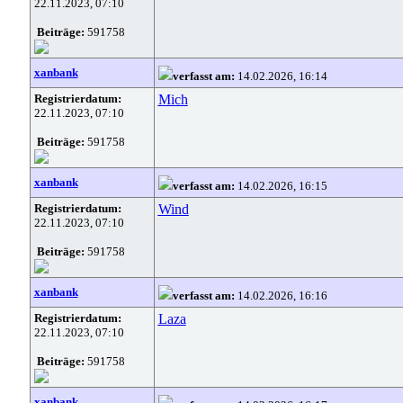
22.11.2023, 07:10
Beiträge:
591758
xanbank
verfasst am:
14.02.2026, 16:14
Registrierdatum:
Mich
22.11.2023, 07:10
Beiträge:
591758
xanbank
verfasst am:
14.02.2026, 16:15
Registrierdatum:
Wind
22.11.2023, 07:10
Beiträge:
591758
xanbank
verfasst am:
14.02.2026, 16:16
Registrierdatum:
Laza
22.11.2023, 07:10
Beiträge:
591758
xanbank