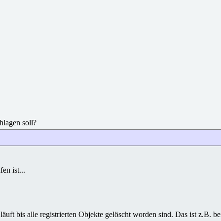
hlagen soll?
en ist...
läuft bis alle registrierten Objekte gelöscht worden sind. Das ist z.