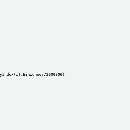
yIndex(i).Einwohner/2000000);
