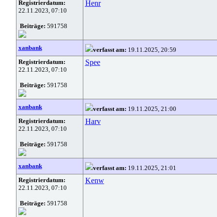
Registrierdatum:
Henr
22.11.2023, 07:10
Beiträge:
591758
xanbank
verfasst am:
19.11.2025, 20:59
Registrierdatum:
Spee
22.11.2023, 07:10
Beiträge:
591758
xanbank
verfasst am:
19.11.2025, 21:00
Registrierdatum:
Harv
22.11.2023, 07:10
Beiträge:
591758
xanbank
verfasst am:
19.11.2025, 21:01
Registrierdatum:
Kenw
22.11.2023, 07:10
Beiträge:
591758