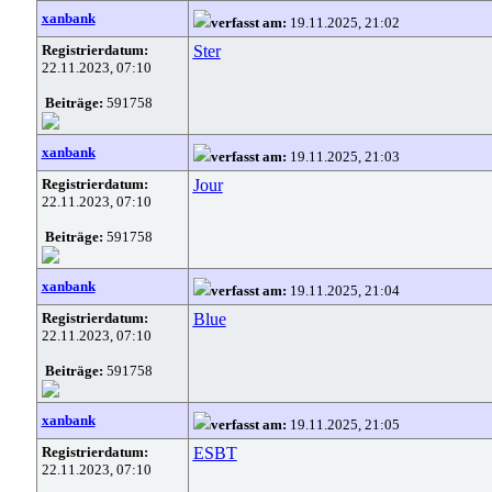
xanbank
verfasst am:
19.11.2025, 21:02
Registrierdatum:
Ster
22.11.2023, 07:10
Beiträge:
591758
xanbank
verfasst am:
19.11.2025, 21:03
Registrierdatum:
Jour
22.11.2023, 07:10
Beiträge:
591758
xanbank
verfasst am:
19.11.2025, 21:04
Registrierdatum:
Blue
22.11.2023, 07:10
Beiträge:
591758
xanbank
verfasst am:
19.11.2025, 21:05
Registrierdatum:
ESBT
22.11.2023, 07:10