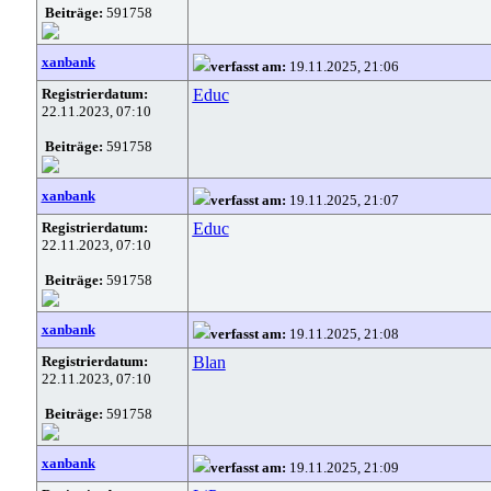
Beiträge:
591758
xanbank
verfasst am:
19.11.2025, 21:06
Registrierdatum:
Educ
22.11.2023, 07:10
Beiträge:
591758
xanbank
verfasst am:
19.11.2025, 21:07
Registrierdatum:
Educ
22.11.2023, 07:10
Beiträge:
591758
xanbank
verfasst am:
19.11.2025, 21:08
Registrierdatum:
Blan
22.11.2023, 07:10
Beiträge:
591758
xanbank
verfasst am:
19.11.2025, 21:09