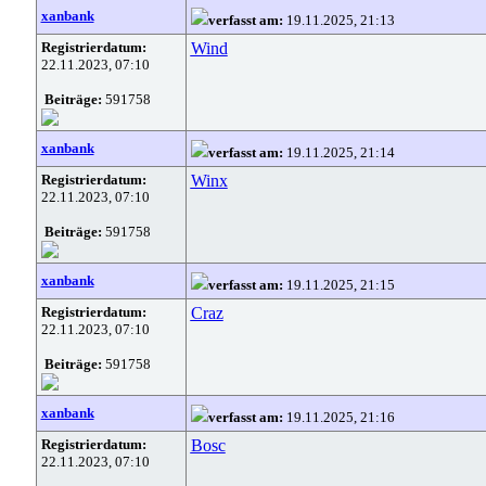
xanbank
verfasst am:
19.11.2025, 21:13
Registrierdatum:
Wind
22.11.2023, 07:10
Beiträge:
591758
xanbank
verfasst am:
19.11.2025, 21:14
Registrierdatum:
Winx
22.11.2023, 07:10
Beiträge:
591758
xanbank
verfasst am:
19.11.2025, 21:15
Registrierdatum:
Craz
22.11.2023, 07:10
Beiträge:
591758
xanbank
verfasst am:
19.11.2025, 21:16
Registrierdatum:
Bosc
22.11.2023, 07:10