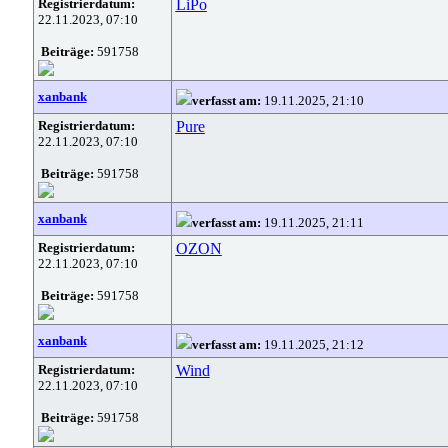
Registrierdatum:
LiPo
22.11.2023, 07:10
Beiträge:
591758
xanbank
verfasst am:
19.11.2025, 21:10
Registrierdatum:
Pure
22.11.2023, 07:10
Beiträge:
591758
xanbank
verfasst am:
19.11.2025, 21:11
Registrierdatum:
OZON
22.11.2023, 07:10
Beiträge:
591758
xanbank
verfasst am:
19.11.2025, 21:12
Registrierdatum:
Wind
22.11.2023, 07:10
Beiträge:
591758