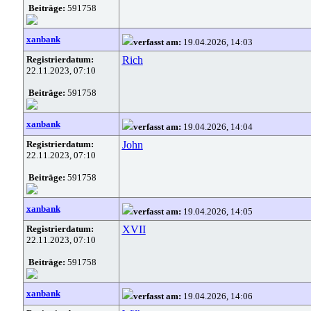
Beiträge:
591758
xanbank
verfasst am:
19.04.2026, 14:03
Registrierdatum:
Rich
22.11.2023, 07:10
Beiträge:
591758
xanbank
verfasst am:
19.04.2026, 14:04
Registrierdatum:
John
22.11.2023, 07:10
Beiträge:
591758
xanbank
verfasst am:
19.04.2026, 14:05
Registrierdatum:
XVII
22.11.2023, 07:10
Beiträge:
591758
xanbank
verfasst am:
19.04.2026, 14:06