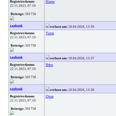
Registrierdatum:
Happ
22.11.2023, 07:10
Beiträge:
591758
xanbank
verfasst am:
19.04.2026, 13:56
Registrierdatum:
Tamr
22.11.2023, 07:10
Beiträge:
591758
xanbank
verfasst am:
19.04.2026, 13:57
Registrierdatum:
Ibbo
22.11.2023, 07:10
Beiträge:
591758
xanbank
verfasst am:
19.04.2026, 13:58
Registrierdatum:
Dian
22.11.2023, 07:10
Beiträge:
591758