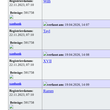
Registrierdatum:
Wilh
22.11.2023, 07:10
Beiträge:
591758
xanbank
verfasst am:
19.04.2026, 14:07
Registrierdatum:
Tayl
22.11.2023, 07:10
Beiträge:
591758
xanbank
verfasst am:
19.04.2026, 14:08
Registrierdatum:
XVII
22.11.2023, 07:10
Beiträge:
591758
xanbank
verfasst am:
19.04.2026, 14:09
Registrierdatum:
Ramm
22.11.2023, 07:10
Beiträge:
591758