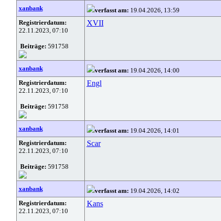
xanbank
verfasst am:
19.04.2026, 13:59
Registrierdatum:
XVII
22.11.2023, 07:10
Beiträge:
591758
xanbank
verfasst am:
19.04.2026, 14:00
Registrierdatum:
Engl
22.11.2023, 07:10
Beiträge:
591758
xanbank
verfasst am:
19.04.2026, 14:01
Registrierdatum:
Scar
22.11.2023, 07:10
Beiträge:
591758
xanbank
verfasst am:
19.04.2026, 14:02
Registrierdatum:
Kans
22.11.2023, 07:10