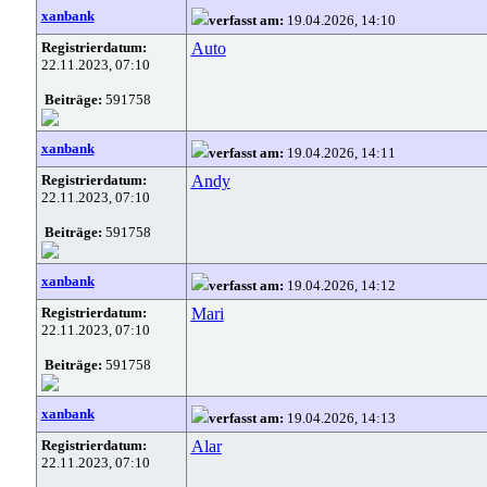
xanbank
verfasst am:
19.04.2026, 14:10
Registrierdatum:
Auto
22.11.2023, 07:10
Beiträge:
591758
xanbank
verfasst am:
19.04.2026, 14:11
Registrierdatum:
Andy
22.11.2023, 07:10
Beiträge:
591758
xanbank
verfasst am:
19.04.2026, 14:12
Registrierdatum:
Mari
22.11.2023, 07:10
Beiträge:
591758
xanbank
verfasst am:
19.04.2026, 14:13
Registrierdatum:
Alar
22.11.2023, 07:10