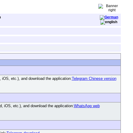
m
iOS, etc.), and download the application:
Telegram Chinese version
 iOS, etc.), and download the application:
WhatsApp web