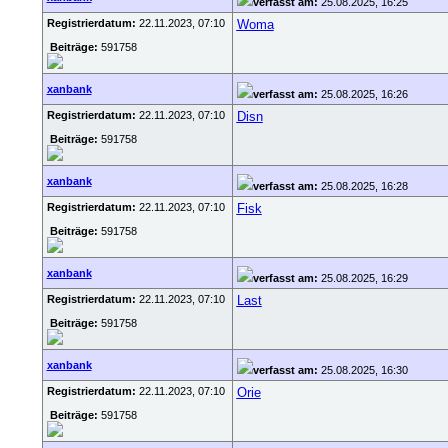
verfasst am:
25.08.2025, 16:25
Registrierdatum:
22.11.2023, 07:10
Woma
Beiträge:
591758
xanbank
verfasst am:
25.08.2025, 16:26
Registrierdatum:
22.11.2023, 07:10
Disn
Beiträge:
591758
xanbank
verfasst am:
25.08.2025, 16:28
Registrierdatum:
22.11.2023, 07:10
Fisk
Beiträge:
591758
xanbank
verfasst am:
25.08.2025, 16:29
Registrierdatum:
22.11.2023, 07:10
Last
Beiträge:
591758
xanbank
verfasst am:
25.08.2025, 16:30
Registrierdatum:
22.11.2023, 07:10
Orie
Beiträge:
591758