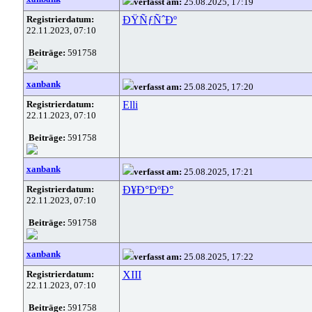
verfasst am:
25.08.2025, 17:19
Registrierdatum:
ÐŸÑƒÑˆÐº
22.11.2023, 07:10
Beiträge:
591758
xanbank
verfasst am:
25.08.2025, 17:20
Registrierdatum:
Elli
22.11.2023, 07:10
Beiträge:
591758
xanbank
verfasst am:
25.08.2025, 17:21
Registrierdatum:
Ð¥Ð°ÐºÐ°
22.11.2023, 07:10
Beiträge:
591758
xanbank
verfasst am:
25.08.2025, 17:22
Registrierdatum:
XIII
22.11.2023, 07:10
Beiträge:
591758