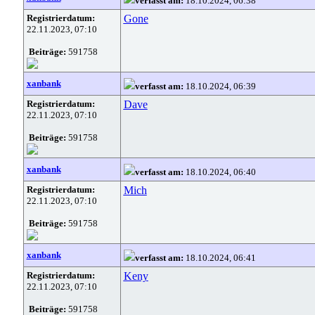
verfasst am:
18.10.2024, 06:38
Registrierdatum:
Gone
22.11.2023, 07:10
Beiträge:
591758
xanbank
verfasst am:
18.10.2024, 06:39
Registrierdatum:
Dave
22.11.2023, 07:10
Beiträge:
591758
xanbank
verfasst am:
18.10.2024, 06:40
Registrierdatum:
Mich
22.11.2023, 07:10
Beiträge:
591758
xanbank
verfasst am:
18.10.2024, 06:41
Registrierdatum:
Keny
22.11.2023, 07:10
Beiträge:
591758