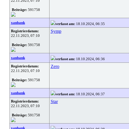
22.11.2023, 07:10
Beiträge:
591758
xanbank
verfasst am:
18.10.2024, 06:35
Registrierdatum:
Symp
22.11.2023, 07:10
Beiträge:
591758
xanbank
verfasst am:
18.10.2024, 06:36
Registrierdatum:
Zero
22.11.2023, 07:10
Beiträge:
591758
xanbank
verfasst am:
18.10.2024, 06:37
Registrierdatum:
Star
22.11.2023, 07:10
Beiträge:
591758
xanbank