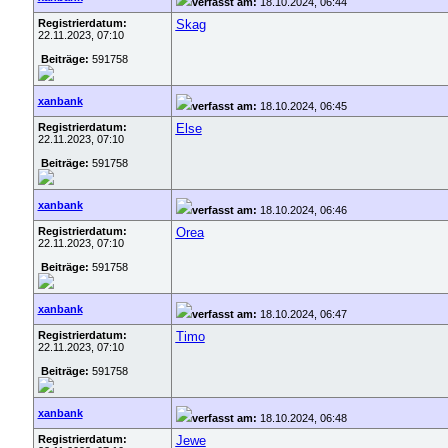
verfasst am:
18.10.2024, 06:44
Registrierdatum:
Skag
22.11.2023, 07:10
Beiträge:
591758
xanbank
verfasst am:
18.10.2024, 06:45
Registrierdatum:
Else
22.11.2023, 07:10
Beiträge:
591758
xanbank
verfasst am:
18.10.2024, 06:46
Registrierdatum:
Orea
22.11.2023, 07:10
Beiträge:
591758
xanbank
verfasst am:
18.10.2024, 06:47
Registrierdatum:
Timo
22.11.2023, 07:10
Beiträge:
591758
xanbank
verfasst am:
18.10.2024, 06:48
Registrierdatum:
Jewe