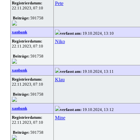
Registrierdatum:
Pete
22.11.2023, 07:10
Beiträge:
591758
xanbank
verfasst am:
19.10.2024, 13:10
Registrierdatum:
Niko
22.11.2023, 07:10
Beiträge:
591758
xanbank
verfasst am:
19.10.2024, 13:11
Registrierdatum:
Klau
22.11.2023, 07:10
Beiträge:
591758
xanbank
verfasst am:
19.10.2024, 13:12
Registrierdatum:
Mine
22.11.2023, 07:10
Beiträge:
591758