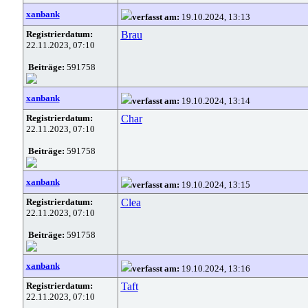
xanbank
verfasst am:
19.10.2024, 13:13
Registrierdatum:
Brau
22.11.2023, 07:10
Beiträge:
591758
xanbank
verfasst am:
19.10.2024, 13:14
Registrierdatum:
Char
22.11.2023, 07:10
Beiträge:
591758
xanbank
verfasst am:
19.10.2024, 13:15
Registrierdatum:
Clea
22.11.2023, 07:10
Beiträge:
591758
xanbank
verfasst am:
19.10.2024, 13:16
Registrierdatum:
Taft
22.11.2023, 07:10