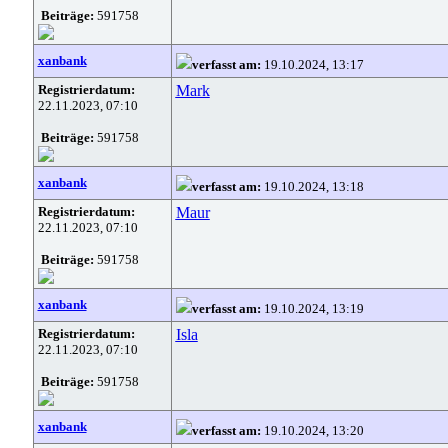
Beiträge:
591758
xanbank
verfasst am:
19.10.2024, 13:17
Registrierdatum:
Mark
22.11.2023, 07:10
Beiträge:
591758
xanbank
verfasst am:
19.10.2024, 13:18
Registrierdatum:
Maur
22.11.2023, 07:10
Beiträge:
591758
xanbank
verfasst am:
19.10.2024, 13:19
Registrierdatum:
Isla
22.11.2023, 07:10
Beiträge:
591758
xanbank
verfasst am:
19.10.2024, 13:20