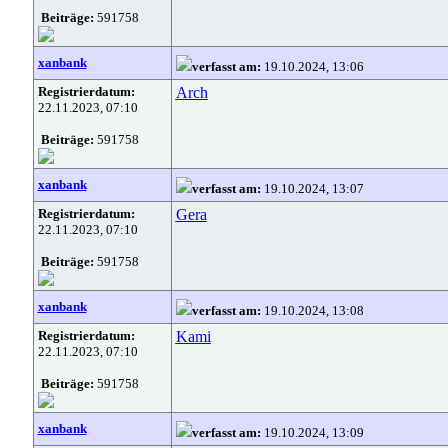
Beiträge:
591758
xanbank
verfasst am:
19.10.2024, 13:06
Registrierdatum:
Arch
22.11.2023, 07:10
Beiträge:
591758
xanbank
verfasst am:
19.10.2024, 13:07
Registrierdatum:
Gera
22.11.2023, 07:10
Beiträge:
591758
xanbank
verfasst am:
19.10.2024, 13:08
Registrierdatum:
Kami
22.11.2023, 07:10
Beiträge:
591758
xanbank
verfasst am:
19.10.2024, 13:09