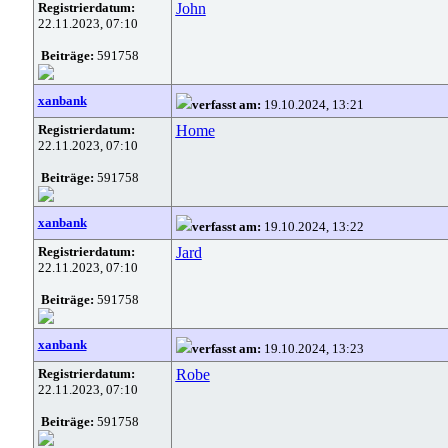
Registrierdatum:
John
22.11.2023, 07:10
Beiträge:
591758
xanbank
verfasst am:
19.10.2024, 13:21
Registrierdatum:
Home
22.11.2023, 07:10
Beiträge:
591758
xanbank
verfasst am:
19.10.2024, 13:22
Registrierdatum:
Jard
22.11.2023, 07:10
Beiträge:
591758
xanbank
verfasst am:
19.10.2024, 13:23
Registrierdatum:
Robe
22.11.2023, 07:10
Beiträge:
591758