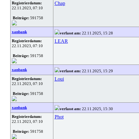
Registrierdatum:
Chap
22.11.2023, 07:10
Beiträge:
591758
xanbank
verfasst am:
22.11.2025, 15:28
Registrierdatum:
LEAR
22.11.2023, 07:10
Beiträge:
591758
xanbank
verfasst am:
22.11.2025, 15:29
Registrierdatum:
Loui
22.11.2023, 07:10
Beiträge:
591758
xanbank
verfasst am:
22.11.2025, 15:30
Registrierdatum:
Phot
22.11.2023, 07:10
Beiträge:
591758