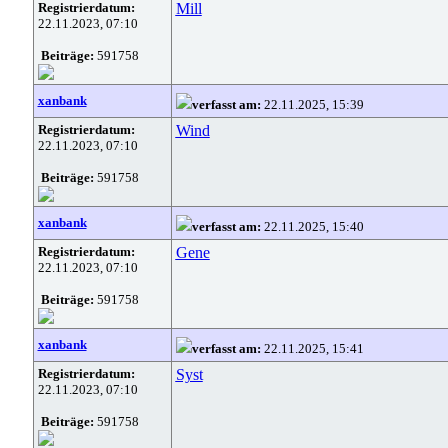
Registrierdatum:
Mill
22.11.2023, 07:10
Beiträge:
591758
xanbank
verfasst am:
22.11.2025, 15:39
Registrierdatum:
Wind
22.11.2023, 07:10
Beiträge:
591758
xanbank
verfasst am:
22.11.2025, 15:40
Registrierdatum:
Gene
22.11.2023, 07:10
Beiträge:
591758
xanbank
verfasst am:
22.11.2025, 15:41
Registrierdatum:
Syst
22.11.2023, 07:10
Beiträge:
591758