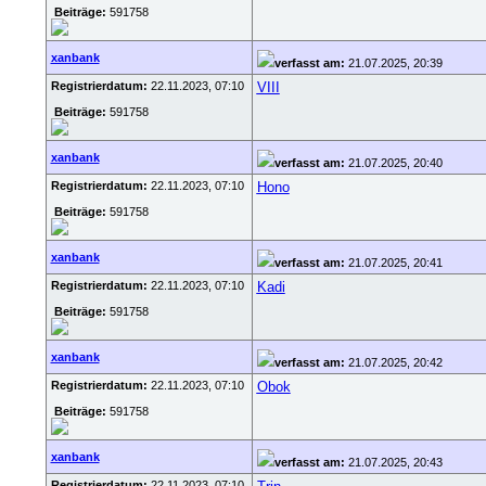
Beiträge:
591758
xanbank
verfasst am:
21.07.2025, 20:39
Registrierdatum:
22.11.2023, 07:10
VIII
Beiträge:
591758
xanbank
verfasst am:
21.07.2025, 20:40
Registrierdatum:
22.11.2023, 07:10
Hono
Beiträge:
591758
xanbank
verfasst am:
21.07.2025, 20:41
Registrierdatum:
22.11.2023, 07:10
Kadi
Beiträge:
591758
xanbank
verfasst am:
21.07.2025, 20:42
Registrierdatum:
22.11.2023, 07:10
Obok
Beiträge:
591758
xanbank
verfasst am:
21.07.2025, 20:43
Registrierdatum:
22.11.2023, 07:10