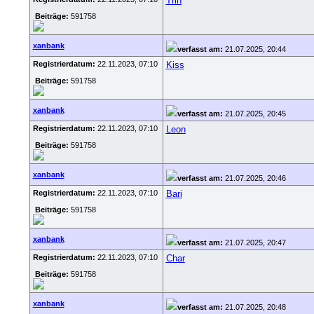
Trin
Beiträge:
591758
xanbank
verfasst am:
21.07.2025, 20:44
Registrierdatum:
22.11.2023, 07:10
Kiss
Beiträge:
591758
xanbank
verfasst am:
21.07.2025, 20:45
Registrierdatum:
22.11.2023, 07:10
Leon
Beiträge:
591758
xanbank
verfasst am:
21.07.2025, 20:46
Registrierdatum:
22.11.2023, 07:10
Bari
Beiträge:
591758
xanbank
verfasst am:
21.07.2025, 20:47
Registrierdatum:
22.11.2023, 07:10
Char
Beiträge:
591758
xanbank
verfasst am:
21.07.2025, 20:48