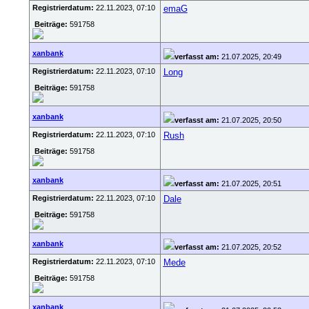
Registrierdatum:
22.11.2023, 07:10
emaG
Beiträge:
591758
xanbank
verfasst am:
21.07.2025, 20:49
Registrierdatum:
22.11.2023, 07:10
Long
Beiträge:
591758
xanbank
verfasst am:
21.07.2025, 20:50
Registrierdatum:
22.11.2023, 07:10
Rush
Beiträge:
591758
xanbank
verfasst am:
21.07.2025, 20:51
Registrierdatum:
22.11.2023, 07:10
Dale
Beiträge:
591758
xanbank
verfasst am:
21.07.2025, 20:52
Registrierdatum:
22.11.2023, 07:10
Mede
Beiträge:
591758
xanbank