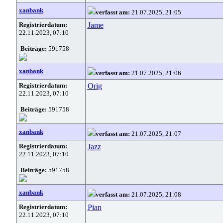
xanbank
verfasst am:
21.07.2025, 21:05
Registrierdatum:
Jame
22.11.2023, 07:10
Beiträge:
591758
xanbank
verfasst am:
21.07.2025, 21:06
Registrierdatum:
Orig
22.11.2023, 07:10
Beiträge:
591758
xanbank
verfasst am:
21.07.2025, 21:07
Registrierdatum:
Jazz
22.11.2023, 07:10
Beiträge:
591758
xanbank
verfasst am:
21.07.2025, 21:08
Registrierdatum:
Pian
22.11.2023, 07:10