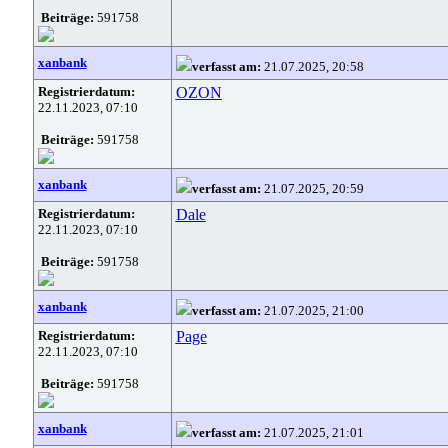
Beiträge:
591758
xanbank
verfasst am:
21.07.2025, 20:58
Registrierdatum:
OZON
22.11.2023, 07:10
Beiträge:
591758
xanbank
verfasst am:
21.07.2025, 20:59
Registrierdatum:
Dale
22.11.2023, 07:10
Beiträge:
591758
xanbank
verfasst am:
21.07.2025, 21:00
Registrierdatum:
Page
22.11.2023, 07:10
Beiträge:
591758
xanbank
verfasst am:
21.07.2025, 21:01