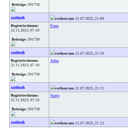
Beiträge:
591758
xanbank
verfasst am:
21.07.2025, 21:09
Registrierdatum:
Fore
22.11.2023, 07:10
Beiträge:
591758
xanbank
verfasst am:
21.07.2025, 21:10
Registrierdatum:
John
22.11.2023, 07:10
Beiträge:
591758
xanbank
verfasst am:
21.07.2025, 21:11
Registrierdatum:
Sony
22.11.2023, 07:10
Beiträge:
591758
xanbank
verfasst am:
21.07.2025, 21:12