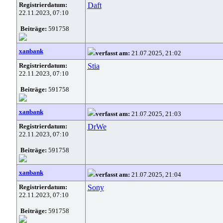
Registrierdatum:
Daft
22.11.2023, 07:10
Beiträge:
591758
xanbank
verfasst am:
21.07.2025, 21:02
Registrierdatum:
Stia
22.11.2023, 07:10
Beiträge:
591758
xanbank
verfasst am:
21.07.2025, 21:03
Registrierdatum:
DrWe
22.11.2023, 07:10
Beiträge:
591758
xanbank
verfasst am:
21.07.2025, 21:04
Registrierdatum:
Sony
22.11.2023, 07:10
Beiträge:
591758