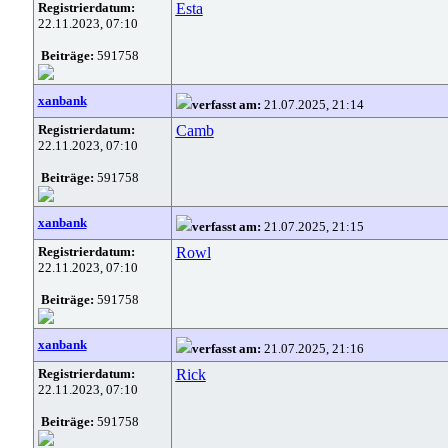
Registrierdatum:
Esta
22.11.2023, 07:10
Beiträge:
591758
xanbank
verfasst am:
21.07.2025, 21:14
Registrierdatum:
Camb
22.11.2023, 07:10
Beiträge:
591758
xanbank
verfasst am:
21.07.2025, 21:15
Registrierdatum:
Rowl
22.11.2023, 07:10
Beiträge:
591758
xanbank
verfasst am:
21.07.2025, 21:16
Registrierdatum:
Rick
22.11.2023, 07:10
Beiträge:
591758