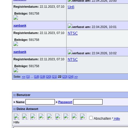
verfasst am:
22.04.2026, 10:00
Registrierdatum:
22.11.2023, 07:10
Unfi
Beiträge:
591758
xanbank
verfasst am:
22.04.2026, 10:01
Registrierdatum:
22.11.2023, 07:10
NTSC
Beiträge:
591758
xanbank
verfasst am:
22.04.2026, 10:02
Registrierdatum:
22.11.2023, 07:10
NTSC
Beiträge:
591758
Seite:
<<
[1]
...
[18]
[19]
[20]
[21]
22
[23]
[24]
>>
:: Benutzer
» Name
»
Passwort
:: Deine Antwort
Abschalten
*
Hilfe
Hilfe