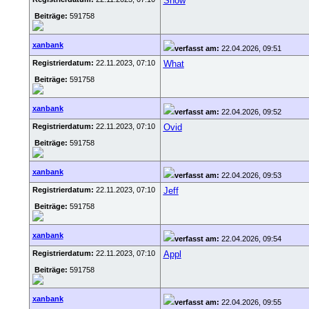
Snow
Beiträge:
591758
xanbank
verfasst am:
22.04.2026, 09:51
Registrierdatum:
22.11.2023, 07:10
What
Beiträge:
591758
xanbank
verfasst am:
22.04.2026, 09:52
Registrierdatum:
22.11.2023, 07:10
Ovid
Beiträge:
591758
xanbank
verfasst am:
22.04.2026, 09:53
Registrierdatum:
22.11.2023, 07:10
Jeff
Beiträge:
591758
xanbank
verfasst am:
22.04.2026, 09:54
Registrierdatum:
22.11.2023, 07:10
Appl
Beiträge:
591758
xanbank
verfasst am:
22.04.2026, 09:55