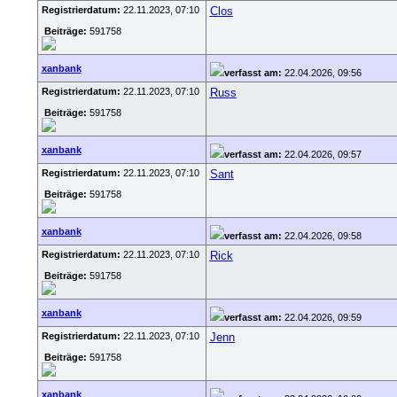
Registrierdatum:
22.11.2023, 07:10
Clos
Beiträge:
591758
xanbank
verfasst am:
22.04.2026, 09:56
Registrierdatum:
22.11.2023, 07:10
Russ
Beiträge:
591758
xanbank
verfasst am:
22.04.2026, 09:57
Registrierdatum:
22.11.2023, 07:10
Sant
Beiträge:
591758
xanbank
verfasst am:
22.04.2026, 09:58
Registrierdatum:
22.11.2023, 07:10
Rick
Beiträge:
591758
xanbank
verfasst am:
22.04.2026, 09:59
Registrierdatum:
22.11.2023, 07:10
Jenn
Beiträge:
591758
xanbank