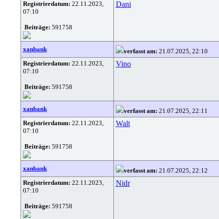
Registrierdatum:
22.11.2023,
Dani
07:10
Beiträge:
591758
xanbank
verfasst am:
21.07.2025, 22:10
Registrierdatum:
22.11.2023,
Vino
07:10
Beiträge:
591758
xanbank
verfasst am:
21.07.2025, 22:11
Registrierdatum:
22.11.2023,
Walt
07:10
Beiträge:
591758
xanbank
verfasst am:
21.07.2025, 22:12
Registrierdatum:
22.11.2023,
Nidr
07:10
Beiträge:
591758