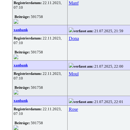
Registrierdatum:
22.11.2023,
Manf
07:10
Beiträge:
591758
xanbank
verfasst am:
21.07.2025, 21:59
Registrierdatum:
22.11.2023,
Dona
07:10
Beiträge:
591758
xanbank
verfasst am:
21.07.2025, 22:00
Registrierdatum:
22.11.2023,
Moul
07:10
Beiträge:
591758
xanbank
verfasst am:
21.07.2025, 22:01
Registrierdatum:
22.11.2023,
Rose
07:10
Beiträge:
591758