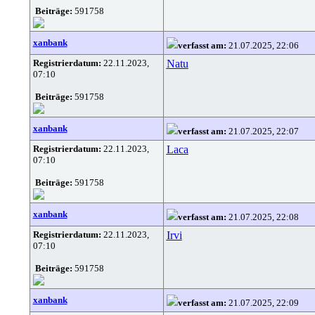
Beiträge:
591758
xanbank
verfasst am:
21.07.2025, 22:06
Registrierdatum:
22.11.2023,
Natu
07:10
Beiträge:
591758
xanbank
verfasst am:
21.07.2025, 22:07
Registrierdatum:
22.11.2023,
Laca
07:10
Beiträge:
591758
xanbank
verfasst am:
21.07.2025, 22:08
Registrierdatum:
22.11.2023,
Irvi
07:10
Beiträge:
591758
xanbank
verfasst am:
21.07.2025, 22:09