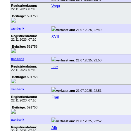
Registrierdatum:
Vogu
22.11.2023, 07:10
Beiträge:
591758
xanbank
verfasst am:
21.07.2025, 22:49
Registrierdatum:
XVII
22.11.2023, 07:10
Beiträge:
591758
xanbank
verfasst am:
21.07.2025, 22:50
Registrierdatum:
Larr
22.11.2023, 07:10
Beiträge:
591758
xanbank
verfasst am:
21.07.2025, 22:51
Registrierdatum:
Fran
22.11.2023, 07:10
Beiträge:
591758
xanbank
verfasst am:
21.07.2025, 22:52
Registrierdatum:
Alfr
22.11.2023, 07:10