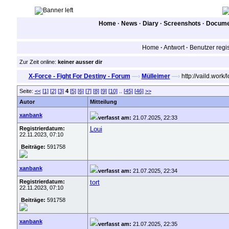
Home
·
News
·
Diary
·
Screenshots
·
Documen
Home
·
Antwort
·
Benutzer regis
Zur Zeit online:
keiner ausser dir
X-Force - Fight For Destiny - Forum
—›
Mülleimer
—›
http://vaild.wor
Seite:
<<
[1]
[2]
[3]
4
[5]
[6]
[7]
[8]
[9]
[10]
..
[45]
[46]
>>
Autor
Mitteilung
xanbank
verfasst am:
21.07.2025, 22:33
Registrierdatum:
Loui
22.11.2023, 07:10
Beiträge:
591758
xanbank
verfasst am:
21.07.2025, 22:34
Registrierdatum:
tort
22.11.2023, 07:10
Beiträge:
591758
xanbank
verfasst am:
21.07.2025, 22:35