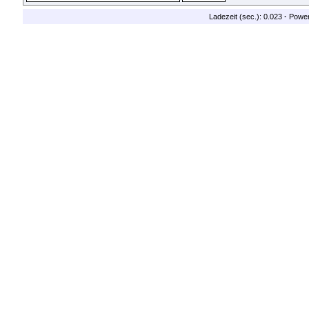
Ladezeit (sec.): 0.023
·
Powe