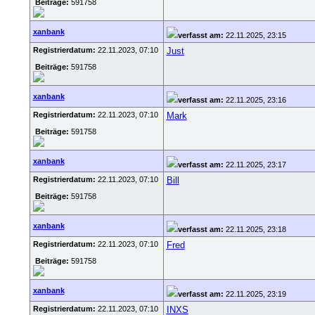
Beiträge:
591758
xanbank
verfasst am:
22.11.2025, 23:15
Registrierdatum:
22.11.2023, 07:10
Just
Beiträge:
591758
xanbank
verfasst am:
22.11.2025, 23:16
Registrierdatum:
22.11.2023, 07:10
Mark
Beiträge:
591758
xanbank
verfasst am:
22.11.2025, 23:17
Registrierdatum:
22.11.2023, 07:10
Bill
Beiträge:
591758
xanbank
verfasst am:
22.11.2025, 23:18
Registrierdatum:
22.11.2023, 07:10
Fred
Beiträge:
591758
xanbank
verfasst am:
22.11.2025, 23:19
Registrierdatum:
22.11.2023, 07:10
INXS