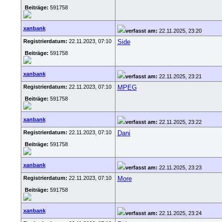
Beiträge:
591758
xanbank
verfasst am:
22.11.2025, 23:20
Registrierdatum:
22.11.2023, 07:10
Side
Beiträge:
591758
xanbank
verfasst am:
22.11.2025, 23:21
Registrierdatum:
22.11.2023, 07:10
MPEG
Beiträge:
591758
xanbank
verfasst am:
22.11.2025, 23:22
Registrierdatum:
22.11.2023, 07:10
Dani
Beiträge:
591758
xanbank
verfasst am:
22.11.2025, 23:23
Registrierdatum:
22.11.2023, 07:10
More
Beiträge:
591758
xanbank
verfasst am:
22.11.2025, 23:24