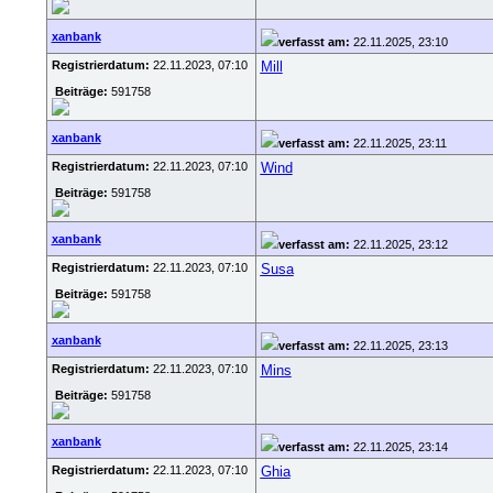
xanbank
verfasst am:
22.11.2025, 23:10
Registrierdatum:
22.11.2023, 07:10
Mill
Beiträge:
591758
xanbank
verfasst am:
22.11.2025, 23:11
Registrierdatum:
22.11.2023, 07:10
Wind
Beiträge:
591758
xanbank
verfasst am:
22.11.2025, 23:12
Registrierdatum:
22.11.2023, 07:10
Susa
Beiträge:
591758
xanbank
verfasst am:
22.11.2025, 23:13
Registrierdatum:
22.11.2023, 07:10
Mins
Beiträge:
591758
xanbank
verfasst am:
22.11.2025, 23:14
Registrierdatum:
22.11.2023, 07:10
Ghia