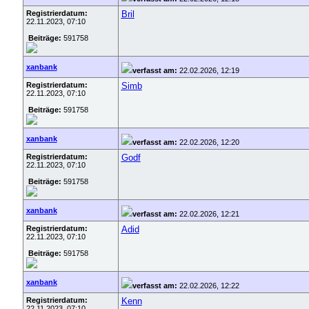
Registrierdatum:
Bril
22.11.2023, 07:10
Beiträge:
591758
xanbank
verfasst am:
22.02.2026, 12:19
Registrierdatum:
Simb
22.11.2023, 07:10
Beiträge:
591758
xanbank
verfasst am:
22.02.2026, 12:20
Registrierdatum:
Godf
22.11.2023, 07:10
Beiträge:
591758
xanbank
verfasst am:
22.02.2026, 12:21
Registrierdatum:
Adid
22.11.2023, 07:10
Beiträge:
591758
xanbank
verfasst am:
22.02.2026, 12:22
Registrierdatum:
Kenn
22.11.2023, 07:10