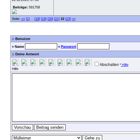
Beiträge:
591758
Seite:
<<
[1]
...
[18]
[19]
[20]
[21]
22
[23]
>>
:: Benutzer
» Name
»
Passwort
:: Deine Antwort
Abschalten
*
Hilfe
Hilfe