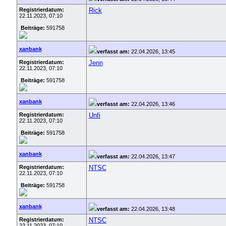
Registrierdatum:
Rick
22.11.2023, 07:10
Beiträge:
591758
xanbank
verfasst am:
22.04.2026, 13:45
Registrierdatum:
Jenn
22.11.2023, 07:10
Beiträge:
591758
xanbank
verfasst am:
22.04.2026, 13:46
Registrierdatum:
Unfi
22.11.2023, 07:10
Beiträge:
591758
xanbank
verfasst am:
22.04.2026, 13:47
Registrierdatum:
NTSC
22.11.2023, 07:10
Beiträge:
591758
xanbank
verfasst am:
22.04.2026, 13:48
Registrierdatum:
NTSC
22.11.2023, 07:10