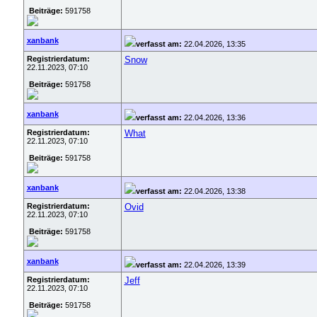
Beiträge:
591758
xanbank
verfasst am:
22.04.2026, 13:35
Registrierdatum:
Snow
22.11.2023, 07:10
Beiträge:
591758
xanbank
verfasst am:
22.04.2026, 13:36
Registrierdatum:
What
22.11.2023, 07:10
Beiträge:
591758
xanbank
verfasst am:
22.04.2026, 13:38
Registrierdatum:
Ovid
22.11.2023, 07:10
Beiträge:
591758
xanbank
verfasst am:
22.04.2026, 13:39
Registrierdatum:
Jeff
22.11.2023, 07:10
Beiträge:
591758