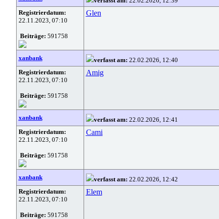
verfasst am:
22.02.2026, 12:39
Registrierdatum:
Glen
22.11.2023, 07:10
Beiträge:
591758
xanbank
verfasst am:
22.02.2026, 12:40
Registrierdatum:
Amig
22.11.2023, 07:10
Beiträge:
591758
xanbank
verfasst am:
22.02.2026, 12:41
Registrierdatum:
Cami
22.11.2023, 07:10
Beiträge:
591758
xanbank
verfasst am:
22.02.2026, 12:42
Registrierdatum:
Elem
22.11.2023, 07:10
Beiträge:
591758