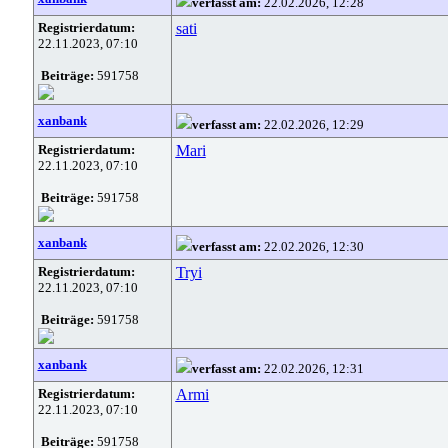
verfasst am:
22.02.2026, 12:28
Registrierdatum:
sati
22.11.2023, 07:10
Beiträge:
591758
xanbank
verfasst am:
22.02.2026, 12:29
Registrierdatum:
Mari
22.11.2023, 07:10
Beiträge:
591758
xanbank
verfasst am:
22.02.2026, 12:30
Registrierdatum:
Tryi
22.11.2023, 07:10
Beiträge:
591758
xanbank
verfasst am:
22.02.2026, 12:31
Registrierdatum:
Armi
22.11.2023, 07:10
Beiträge:
591758