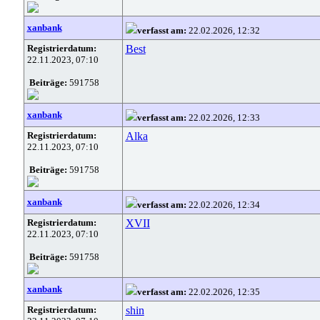
xanbank
verfasst am:
22.02.2026, 12:32
Registrierdatum:
Best
22.11.2023, 07:10
Beiträge:
591758
xanbank
verfasst am:
22.02.2026, 12:33
Registrierdatum:
Alka
22.11.2023, 07:10
Beiträge:
591758
xanbank
verfasst am:
22.02.2026, 12:34
Registrierdatum:
XVII
22.11.2023, 07:10
Beiträge:
591758
xanbank
verfasst am:
22.02.2026, 12:35
Registrierdatum:
shin