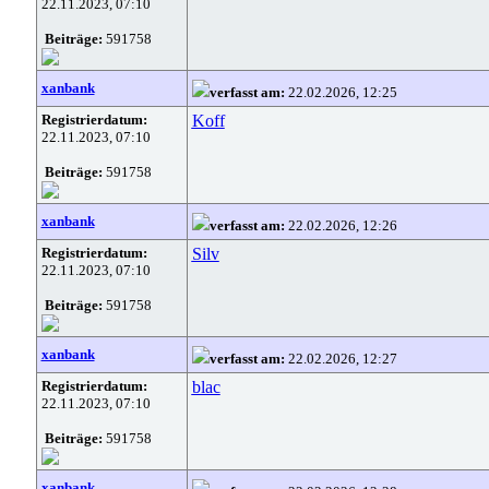
22.11.2023, 07:10
Beiträge:
591758
xanbank
verfasst am:
22.02.2026, 12:25
Registrierdatum:
Koff
22.11.2023, 07:10
Beiträge:
591758
xanbank
verfasst am:
22.02.2026, 12:26
Registrierdatum:
Silv
22.11.2023, 07:10
Beiträge:
591758
xanbank
verfasst am:
22.02.2026, 12:27
Registrierdatum:
blac
22.11.2023, 07:10
Beiträge:
591758
xanbank