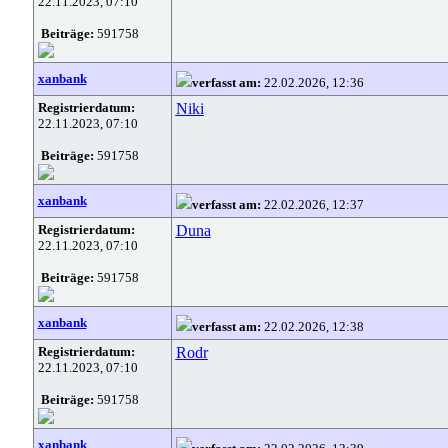
22.11.2023, 07:10
Beiträge:
591758
xanbank
verfasst am:
22.02.2026, 12:36
Registrierdatum:
Niki
22.11.2023, 07:10
Beiträge:
591758
xanbank
verfasst am:
22.02.2026, 12:37
Registrierdatum:
Duna
22.11.2023, 07:10
Beiträge:
591758
xanbank
verfasst am:
22.02.2026, 12:38
Registrierdatum:
Rodr
22.11.2023, 07:10
Beiträge:
591758
xanbank