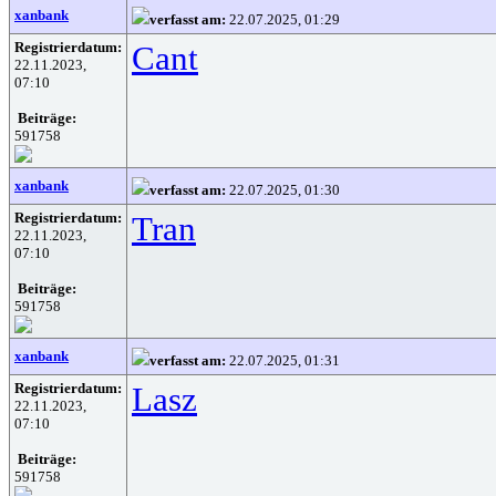
xanbank
verfasst am:
22.07.2025, 01:29
Registrierdatum:
Cant
22.11.2023,
07:10
Beiträge:
591758
xanbank
verfasst am:
22.07.2025, 01:30
Registrierdatum:
Tran
22.11.2023,
07:10
Beiträge:
591758
xanbank
verfasst am:
22.07.2025, 01:31
Registrierdatum:
Lasz
22.11.2023,
07:10
Beiträge:
591758