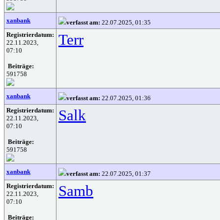
xanbank
verfasst am:
22.07.2025, 01:35
Registrierdatum:
Terr
22.11.2023,
07:10
Beiträge:
591758
xanbank
verfasst am:
22.07.2025, 01:36
Registrierdatum:
Salk
22.11.2023,
07:10
Beiträge:
591758
xanbank
verfasst am:
22.07.2025, 01:37
Registrierdatum:
Samb
22.11.2023,
07:10
Beiträge: