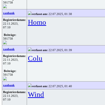
591758
xanbank
verfasst am:
22.07.2025, 01:38
Registrierdatum:
Homo
22.11.2023,
07:10
Beiträge:
591758
xanbank
verfasst am:
22.07.2025, 01:39
Registrierdatum:
Colu
22.11.2023,
07:10
Beiträge:
591758
xanbank
verfasst am:
22.07.2025, 01:40
Registrierdatum:
Wind
22.11.2023,
07:10