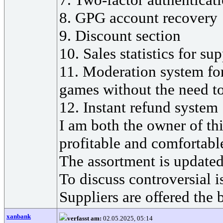
8. GPG account recovery
9. Discount section
10. Sales statistics for sup
11. Moderation system for
games without the need t
12. Instant refund system
I am both the owner of thi
profitable and comfortable
The assortment is updated
To discuss controversial is
Suppliers are offered the 
xanbank
verfasst am:
02.05.2025, 05:14