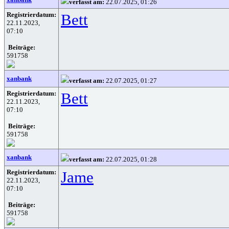
verfasst am:
22.07.2025, 01:26
Registrierdatum:
Bett
22.11.2023,
07:10
Beiträge:
591758
xanbank
verfasst am:
22.07.2025, 01:27
Registrierdatum:
Bett
22.11.2023,
07:10
Beiträge:
591758
xanbank
verfasst am:
22.07.2025, 01:28
Registrierdatum:
Jame
22.11.2023,
07:10
Beiträge:
591758