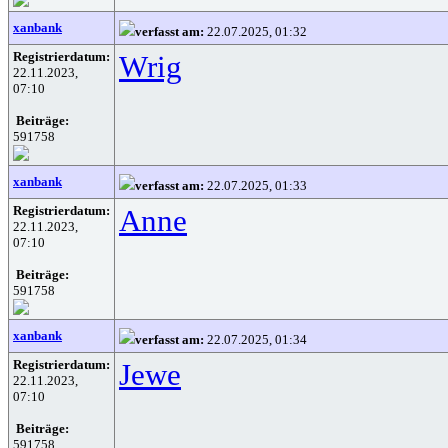
xanbank
verfasst am:
22.07.2025, 01:32
Registrierdatum:
Wrig
22.11.2023,
07:10
Beiträge:
591758
xanbank
verfasst am:
22.07.2025, 01:33
Registrierdatum:
Anne
22.11.2023,
07:10
Beiträge:
591758
xanbank
verfasst am:
22.07.2025, 01:34
Registrierdatum:
Jewe
22.11.2023,
07:10
Beiträge:
591758