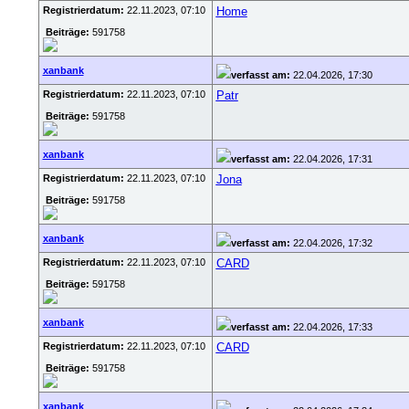
Registrierdatum:
22.11.2023, 07:10
Home
Beiträge:
591758
xanbank
verfasst am:
22.04.2026, 17:30
Registrierdatum:
22.11.2023, 07:10
Patr
Beiträge:
591758
xanbank
verfasst am:
22.04.2026, 17:31
Registrierdatum:
22.11.2023, 07:10
Jona
Beiträge:
591758
xanbank
verfasst am:
22.04.2026, 17:32
Registrierdatum:
22.11.2023, 07:10
CARD
Beiträge:
591758
xanbank
verfasst am:
22.04.2026, 17:33
Registrierdatum:
22.11.2023, 07:10
CARD
Beiträge:
591758
xanbank