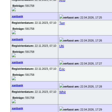
Artu
Beiträge:
591758
xanbank
verfasst am:
22.04.2026, 17:25
Registrierdatum:
22.11.2023, 07:10
Terr
Beiträge:
591758
xanbank
verfasst am:
22.04.2026, 17:26
Registrierdatum:
22.11.2023, 07:10
Ulti
Beiträge:
591758
xanbank
verfasst am:
22.04.2026, 17:27
Registrierdatum:
22.11.2023, 07:10
Eric
Beiträge:
591758
xanbank
verfasst am:
22.04.2026, 17:28
Registrierdatum:
22.11.2023, 07:10
Whit
Beiträge:
591758
xanbank
verfasst am:
22.04.2026, 17:29