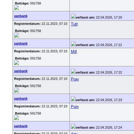
Beiträge:
591758
xanbank
verfasst am:
22.04.2026, 17:20
Registrierdatum:
22.11.2023, 07:10
Tutt
Beiträge:
591758
xanbank
verfasst am:
22.04.2026, 17:21
Registrierdatum:
22.11.2023, 07:10
Mill
Beiträge:
591758
xanbank
verfasst am:
22.04.2026, 17:22
Registrierdatum:
22.11.2023, 07:10
Pray
Beiträge:
591758
xanbank
verfasst am:
22.04.2026, 17:23
Registrierdatum:
22.11.2023, 07:10
Poin
Beiträge:
591758
xanbank
verfasst am:
22.04.2026, 17:24
Registrierdatum:
22.11.2023, 07:10