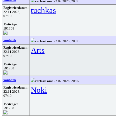
xanbank
verfasst am:
22.07.2026, 20:05
Registrierdatum:
tuchkas
22.11.2023,
07:10
Beiträge:
591758
xanbank
verfasst am:
22.07.2026, 20:06
Registrierdatum:
Arts
22.11.2023,
07:10
Beiträge:
591758
xanbank
verfasst am:
22.07.2026, 20:07
Registrierdatum:
Noki
22.11.2023,
07:10
Beiträge:
591758