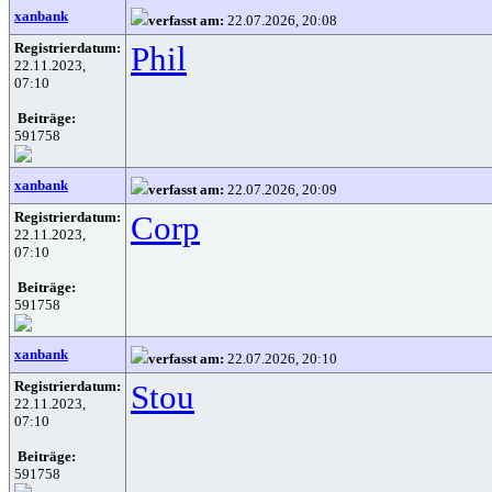
xanbank
verfasst am:
22.07.2026, 20:08
Registrierdatum:
Phil
22.11.2023,
07:10
Beiträge:
591758
xanbank
verfasst am:
22.07.2026, 20:09
Registrierdatum:
Corp
22.11.2023,
07:10
Beiträge:
591758
xanbank
verfasst am:
22.07.2026, 20:10
Registrierdatum:
Stou
22.11.2023,
07:10
Beiträge:
591758