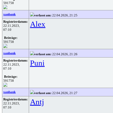
591758
xanbank
verfasst am:
22.04.2026, 21:25
Registrierdatum:
Alex
22.11.2023,
07:10
Beiträge:
591758
xanbank
verfasst am:
22.04.2026, 21:26
Registrierdatum:
Puni
22.11.2023,
07:10
Beiträge:
591758
xanbank
verfasst am:
22.04.2026, 21:27
Registrierdatum:
Antj
22.11.2023,
07:10