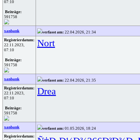
07:10
Beiträge:
591758
xanbank
verfasst am:
22.04.2026, 21:34
Registrierdatum:
Nort
22.11.2023,
07:10
Beiträge:
591758
xanbank
verfasst am:
22.04.2026, 21:35
Registrierdatum:
Drea
22.11.2023,
07:10
Beiträge:
591758
xanbank
verfasst am:
01.05.2026, 18:24
Registrierdatum: