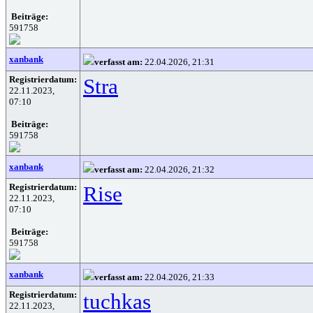
Beiträge:
591758
xanbank
verfasst am:
22.04.2026, 21:31
Registrierdatum:
Stra
22.11.2023,
07:10
Beiträge:
591758
xanbank
verfasst am:
22.04.2026, 21:32
Registrierdatum:
Rise
22.11.2023,
07:10
Beiträge:
591758
xanbank
verfasst am:
22.04.2026, 21:33
Registrierdatum:
tuchkas
22.11.2023,