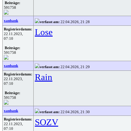
Beiträge:
591758
xanbank
verfasst am:
22.04.2026, 21:28
Registrierdatum:
Lose
22.11.2023,
07:10
Beiträge:
591758
xanbank
verfasst am:
22.04.2026, 21:29
Registrierdatum:
Rain
22.11.2023,
07:10
Beiträge:
591758
xanbank
verfasst am:
22.04.2026, 21:30
Registrierdatum:
SOZV
22.11.2023,
07:10