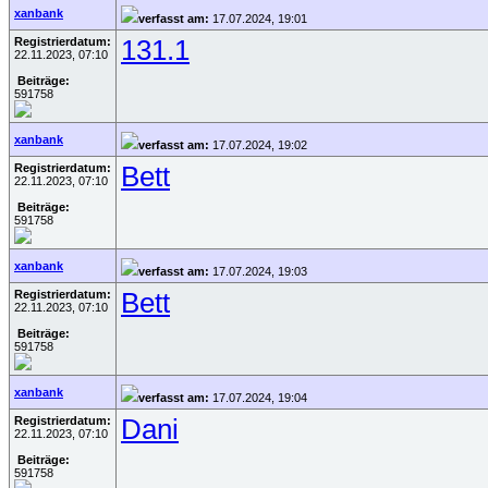
xanbank
verfasst am:
17.07.2024, 19:01
Registrierdatum:
131.1
22.11.2023, 07:10
Beiträge:
591758
xanbank
verfasst am:
17.07.2024, 19:02
Registrierdatum:
Bett
22.11.2023, 07:10
Beiträge:
591758
xanbank
verfasst am:
17.07.2024, 19:03
Registrierdatum:
Bett
22.11.2023, 07:10
Beiträge:
591758
xanbank
verfasst am:
17.07.2024, 19:04
Registrierdatum:
Dani
22.11.2023, 07:10
Beiträge:
591758