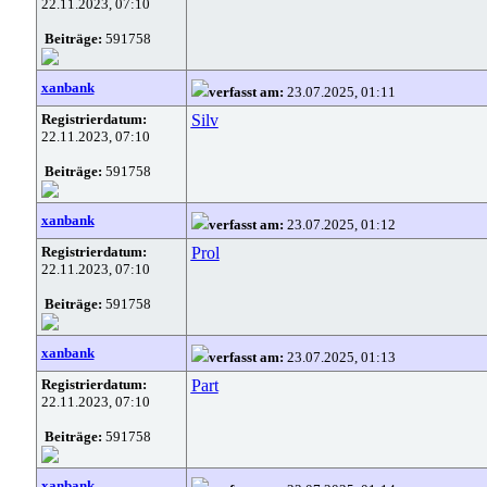
22.11.2023, 07:10
Beiträge:
591758
xanbank
verfasst am:
23.07.2025, 01:11
Registrierdatum:
Silv
22.11.2023, 07:10
Beiträge:
591758
xanbank
verfasst am:
23.07.2025, 01:12
Registrierdatum:
Prol
22.11.2023, 07:10
Beiträge:
591758
xanbank
verfasst am:
23.07.2025, 01:13
Registrierdatum:
Part
22.11.2023, 07:10
Beiträge:
591758
xanbank