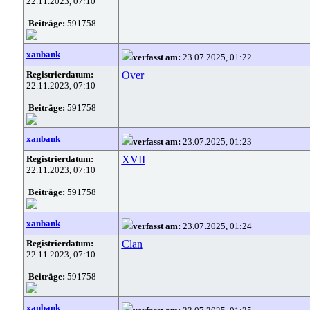
22.11.2023, 07:10
Beiträge:
591758
xanbank
verfasst am:
23.07.2025, 01:22
Registrierdatum:
Over
22.11.2023, 07:10
Beiträge:
591758
xanbank
verfasst am:
23.07.2025, 01:23
Registrierdatum:
XVII
22.11.2023, 07:10
Beiträge:
591758
xanbank
verfasst am:
23.07.2025, 01:24
Registrierdatum:
Clan
22.11.2023, 07:10
Beiträge:
591758
xanbank