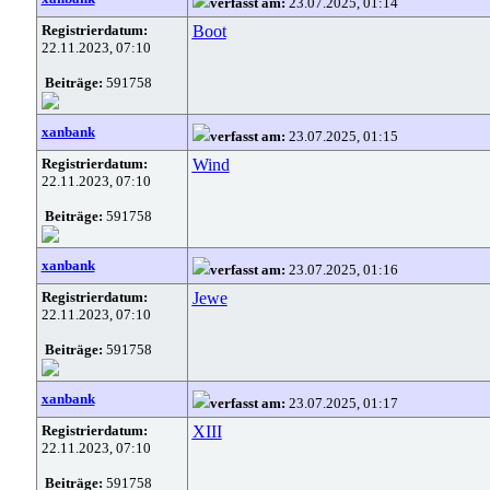
verfasst am:
23.07.2025, 01:14
Registrierdatum:
Boot
22.11.2023, 07:10
Beiträge:
591758
xanbank
verfasst am:
23.07.2025, 01:15
Registrierdatum:
Wind
22.11.2023, 07:10
Beiträge:
591758
xanbank
verfasst am:
23.07.2025, 01:16
Registrierdatum:
Jewe
22.11.2023, 07:10
Beiträge:
591758
xanbank
verfasst am:
23.07.2025, 01:17
Registrierdatum:
XIII
22.11.2023, 07:10
Beiträge:
591758