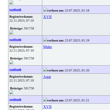
xanbank
verfasst am:
23.07.2025, 01:18
Registrierdatum:
XVII
22.11.2023, 07:10
Beiträge:
591758
xanbank
verfasst am:
23.07.2025, 01:19
Registrierdatum:
Make
22.11.2023, 07:10
Beiträge:
591758
xanbank
verfasst am:
23.07.2025, 01:20
Registrierdatum:
Agat
22.11.2023, 07:10
Beiträge:
591758
xanbank
verfasst am:
23.07.2025, 01:21
Registrierdatum:
XVII