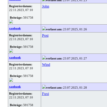
verfasst am:
23.07.2025, 01:25
Registrierdatum:
John
22.11.2023, 07:10
Beiträge:
591758
xanbank
verfasst am:
23.07.2025, 01:26
Registrierdatum:
Post
22.11.2023, 07:10
Beiträge:
591758
xanbank
verfasst am:
23.07.2025, 01:27
Registrierdatum:
Wind
22.11.2023, 07:10
Beiträge:
591758
xanbank
verfasst am:
23.07.2025, 01:28
Registrierdatum:
Fuxi
22.11.2023, 07:10
Beiträge:
591758