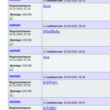
verfasst am:
29.08.2025, 06:33
Registrierdatum:
Nood
22.11.2023, 07:10
Beiträge:
591758
xanbank
verfasst am:
29.08.2025, 06:34
Registrierdatum:
Ð²ÐµÑ‰Ðµ
22.11.2023, 07:10
Beiträge:
591758
xanbank
verfasst am:
29.08.2025, 06:35
Registrierdatum:
Ipsa
22.11.2023, 07:10
Beiträge:
591758
xanbank
verfasst am:
29.08.2025, 06:36
Registrierdatum:
Ð°Ð²Ñ‚Ð¾
22.11.2023, 07:10
Beiträge:
591758
xanbank
verfasst am:
29.08.2025, 06:37
Registrierdatum:
Ð¡Ñ‚Ñ€Ð°