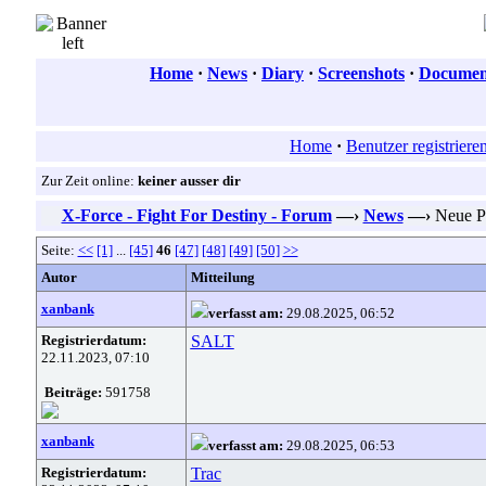
Home
·
News
·
Diary
·
Screenshots
·
Document
Home
·
Benutzer registriere
Zur Zeit online:
keiner ausser dir
X-Force - Fight For Destiny - Forum
—›
News
—›
Neue Pr
Seite:
<<
[1]
...
[45]
46
[47]
[48]
[49]
[50]
>>
Autor
Mitteilung
xanbank
verfasst am:
29.08.2025, 06:52
Registrierdatum:
SALT
22.11.2023, 07:10
Beiträge:
591758
xanbank
verfasst am:
29.08.2025, 06:53
Registrierdatum:
Trac