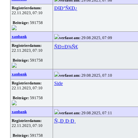
verfasst am:
29.08.2025, 07:08
Registrierdatum:
ÐšÐ°Ñ€Ð¿
22.11.2023, 07:10
Beiträge:
591758
xanbank
verfasst am:
29.08.2025, 07:09
Registrierdatum:
ÑÐ±Ð¾Ñ€
22.11.2023, 07:10
Beiträge:
591758
xanbank
verfasst am:
29.08.2025, 07:10
Registrierdatum:
Side
22.11.2023, 07:10
Beiträge:
591758
xanbank
verfasst am:
29.08.2025, 07:11
Registrierdatum:
Ñ„Ð¸Ð·Ð¸
22.11.2023, 07:10
Beiträge:
591758