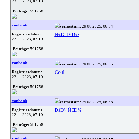
22.11.2023, 07:10
Beiträge:
591758
xanbank
verfasst am:
29.08.2025, 06:54
Registrierdatum:
Ñ€Ð°Ð·Ð½
22.11.2023, 07:10
Beiträge:
591758
xanbank
verfasst am:
29.08.2025, 06:55
Registrierdatum:
Coul
22.11.2023, 07:10
Beiträge:
591758
xanbank
verfasst am:
29.08.2025, 06:56
Registrierdatum:
ÐšÐ¾Ñ€Ð¾
22.11.2023, 07:10
Beiträge:
591758
xanbank