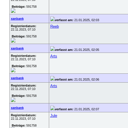
Beiträge:
591758
xanbank
verfasst am:
21.01.2025, 02:03
Registrierdatum:
Reeb
22.11.2023, 07:10
Beiträge:
591758
xanbank
verfasst am:
21.01.2025, 02:05
Registrierdatum:
Arts
22.11.2023, 07:10
Beiträge:
591758
xanbank
verfasst am:
21.01.2025, 02:06
Registrierdatum:
Arts
22.11.2023, 07:10
Beiträge:
591758
xanbank
verfasst am:
21.01.2025, 02:07
Registrierdatum:
Jule
22.11.2023, 07:10
Beiträge:
591758