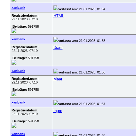
xanbank
verfasst am:
21.01.2025, 01:54
Registrierdatum:
HTML
22.11.2023, 07:10
Beiträge:
591758
xanbank
verfasst am:
21.01.2025, 01:55
Registrierdatum:
Diam
22.11.2023, 07:10
Beiträge:
591758
xanbank
verfasst am:
21.01.2025, 01:56
Registrierdatum:
Maar
22.11.2023, 07:10
Beiträge:
591758
xanbank
verfasst am:
21.01.2025, 01:57
Registrierdatum:
Ingm
22.11.2023, 07:10
Beiträge:
591758
xanbank
verfasst am:
21.01.2025, 01:58