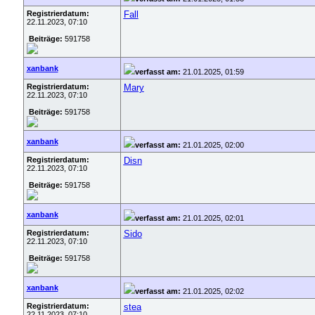
Registrierdatum:
Fall
22.11.2023, 07:10
Beiträge:
591758
xanbank
verfasst am:
21.01.2025, 01:59
Registrierdatum:
Mary
22.11.2023, 07:10
Beiträge:
591758
xanbank
verfasst am:
21.01.2025, 02:00
Registrierdatum:
Disn
22.11.2023, 07:10
Beiträge:
591758
xanbank
verfasst am:
21.01.2025, 02:01
Registrierdatum:
Sido
22.11.2023, 07:10
Beiträge:
591758
xanbank
verfasst am:
21.01.2025, 02:02
Registrierdatum:
stea
22.11.2023, 07:10