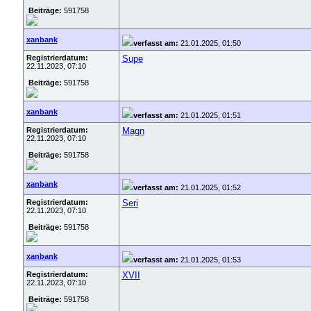
Beiträge:
591758
xanbank
verfasst am:
21.01.2025, 01:50
Registrierdatum:
Supe
22.11.2023, 07:10
Beiträge:
591758
xanbank
verfasst am:
21.01.2025, 01:51
Registrierdatum:
Magn
22.11.2023, 07:10
Beiträge:
591758
xanbank
verfasst am:
21.01.2025, 01:52
Registrierdatum:
Seri
22.11.2023, 07:10
Beiträge:
591758
xanbank
verfasst am:
21.01.2025, 01:53
Registrierdatum:
XVII
22.11.2023, 07:10
Beiträge:
591758