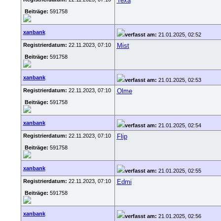
Texa
Beiträge:
591758
xanbank
verfasst am:
21.01.2025, 02:52
Registrierdatum:
22.11.2023, 07:10
Mist
Beiträge:
591758
xanbank
verfasst am:
21.01.2025, 02:53
Registrierdatum:
22.11.2023, 07:10
Olme
Beiträge:
591758
xanbank
verfasst am:
21.01.2025, 02:54
Registrierdatum:
22.11.2023, 07:10
Flip
Beiträge:
591758
xanbank
verfasst am:
21.01.2025, 02:55
Registrierdatum:
22.11.2023, 07:10
Edmi
Beiträge:
591758
xanbank
verfasst am:
21.01.2025, 02:56