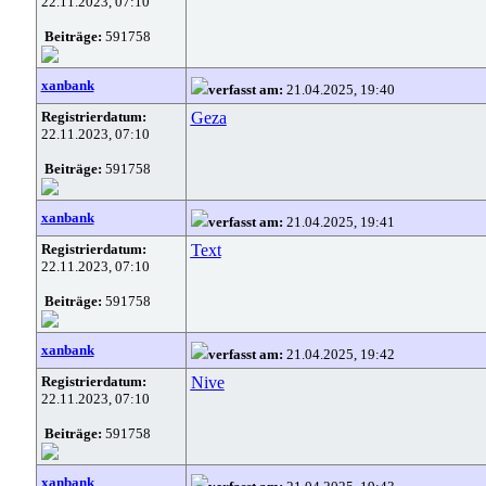
22.11.2023, 07:10
Beiträge:
591758
xanbank
verfasst am:
21.04.2025, 19:40
Registrierdatum:
Geza
22.11.2023, 07:10
Beiträge:
591758
xanbank
verfasst am:
21.04.2025, 19:41
Registrierdatum:
Text
22.11.2023, 07:10
Beiträge:
591758
xanbank
verfasst am:
21.04.2025, 19:42
Registrierdatum:
Nive
22.11.2023, 07:10
Beiträge:
591758
xanbank