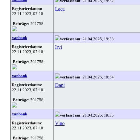
verfasst am:
21.04.2025, 19:32
Registrierdatum:
Laca
22.11.2023, 07:10
Beiträge:
591758
xanbank
verfasst am:
21.04.2025, 19:33
Registrierdatum:
Irvi
22.11.2023, 07:10
Beiträge:
591758
xanbank
verfasst am:
21.04.2025, 19:34
Registrierdatum:
Dani
22.11.2023, 07:10
Beiträge:
591758
xanbank
verfasst am:
21.04.2025, 19:35
Registrierdatum:
Vino
22.11.2023, 07:10
Beiträge:
591758