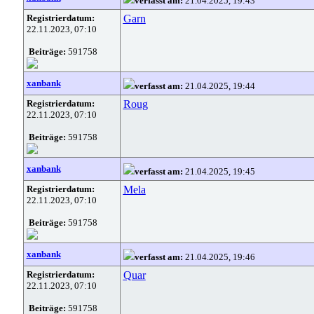
verfasst am:
21.04.2025, 19:43
Registrierdatum:
Garn
22.11.2023, 07:10
Beiträge:
591758
xanbank
verfasst am:
21.04.2025, 19:44
Registrierdatum:
Roug
22.11.2023, 07:10
Beiträge:
591758
xanbank
verfasst am:
21.04.2025, 19:45
Registrierdatum:
Mela
22.11.2023, 07:10
Beiträge:
591758
xanbank
verfasst am:
21.04.2025, 19:46
Registrierdatum:
Quar
22.11.2023, 07:10
Beiträge:
591758