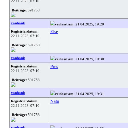
22.11.2023, 07:10
Beiträge:
591758
xanbank
verfasst am:
21.04.2025, 19:29
Registrierdatum:
Else
22.11.2023, 07:10
Beiträge:
591758
xanbank
verfasst am:
21.04.2025, 19:30
Registrierdatum:
Pres
22.11.2023, 07:10
Beiträge:
591758
xanbank
verfasst am:
21.04.2025, 19:31
Registrierdatum:
Natu
22.11.2023, 07:10
Beiträge:
591758
xanbank