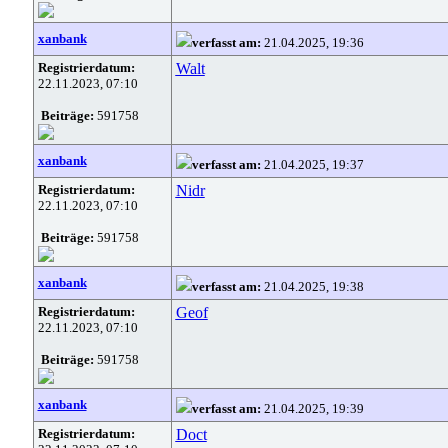
xanbank
verfasst am:
21.04.2025, 19:36
Registrierdatum:
Walt
22.11.2023, 07:10
Beiträge:
591758
xanbank
verfasst am:
21.04.2025, 19:37
Registrierdatum:
Nidr
22.11.2023, 07:10
Beiträge:
591758
xanbank
verfasst am:
21.04.2025, 19:38
Registrierdatum:
Geof
22.11.2023, 07:10
Beiträge:
591758
xanbank
verfasst am:
21.04.2025, 19:39
Registrierdatum:
Doct