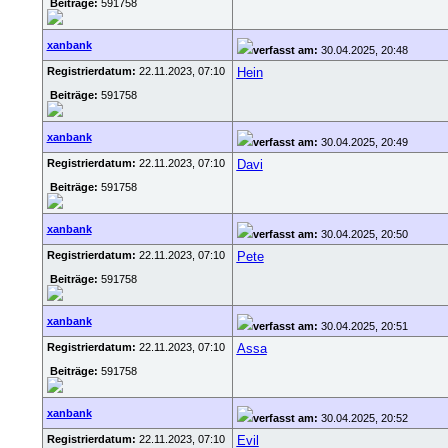
Beiträge:
591758
xanbank
verfasst am:
30.04.2025, 20:48
Registrierdatum:
22.11.2023, 07:10
Hein
Beiträge:
591758
xanbank
verfasst am:
30.04.2025, 20:49
Registrierdatum:
22.11.2023, 07:10
Davi
Beiträge:
591758
xanbank
verfasst am:
30.04.2025, 20:50
Registrierdatum:
22.11.2023, 07:10
Pete
Beiträge:
591758
xanbank
verfasst am:
30.04.2025, 20:51
Registrierdatum:
22.11.2023, 07:10
Assa
Beiträge:
591758
xanbank
verfasst am:
30.04.2025, 20:52
Registrierdatum:
22.11.2023, 07:10
Evil