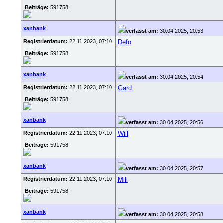
Beiträge:
591758
xanbank
verfasst am:
30.04.2025, 20:53
Registrierdatum:
22.11.2023, 07:10
Defo
Beiträge:
591758
xanbank
verfasst am:
30.04.2025, 20:54
Registrierdatum:
22.11.2023, 07:10
Gard
Beiträge:
591758
xanbank
verfasst am:
30.04.2025, 20:56
Registrierdatum:
22.11.2023, 07:10
Will
Beiträge:
591758
xanbank
verfasst am:
30.04.2025, 20:57
Registrierdatum:
22.11.2023, 07:10
Mill
Beiträge:
591758
xanbank
verfasst am:
30.04.2025, 20:58