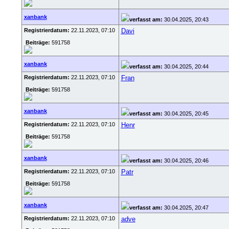
xanbank
verfasst am:
30.04.2025, 20:43
Registrierdatum:
22.11.2023, 07:10
Davi
Beiträge:
591758
xanbank
verfasst am:
30.04.2025, 20:44
Registrierdatum:
22.11.2023, 07:10
Fran
Beiträge:
591758
xanbank
verfasst am:
30.04.2025, 20:45
Registrierdatum:
22.11.2023, 07:10
Henr
Beiträge:
591758
xanbank
verfasst am:
30.04.2025, 20:46
Registrierdatum:
22.11.2023, 07:10
Patr
Beiträge:
591758
xanbank
verfasst am:
30.04.2025, 20:47
Registrierdatum:
22.11.2023, 07:10
adve