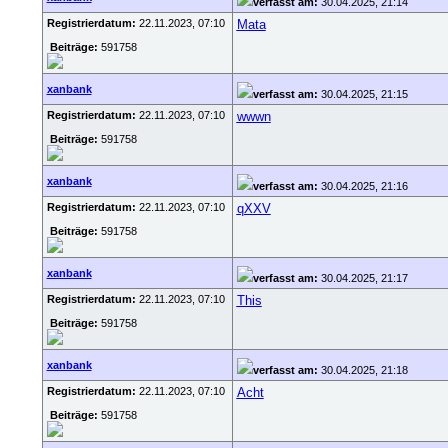
verfasst am:
30.04.2025, 21:14
Registrierdatum:
22.11.2023, 07:10
Mata
Beiträge:
591758
xanbank
verfasst am:
30.04.2025, 21:15
Registrierdatum:
22.11.2023, 07:10
wwwn
Beiträge:
591758
xanbank
verfasst am:
30.04.2025, 21:16
Registrierdatum:
22.11.2023, 07:10
qXXV
Beiträge:
591758
xanbank
verfasst am:
30.04.2025, 21:17
Registrierdatum:
22.11.2023, 07:10
This
Beiträge:
591758
xanbank
verfasst am:
30.04.2025, 21:18
Registrierdatum:
22.11.2023, 07:10
Acht
Beiträge:
591758