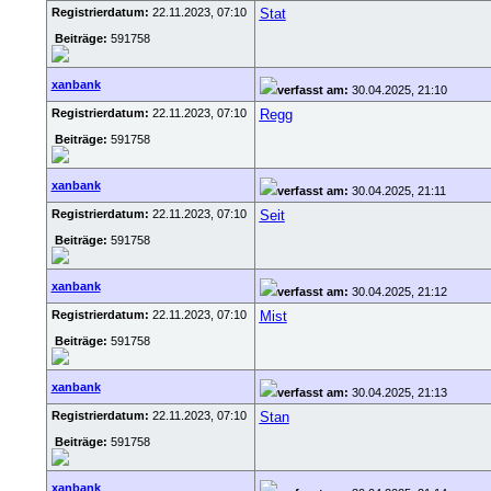
Registrierdatum:
22.11.2023, 07:10
Stat
Beiträge:
591758
xanbank
verfasst am:
30.04.2025, 21:10
Registrierdatum:
22.11.2023, 07:10
Regg
Beiträge:
591758
xanbank
verfasst am:
30.04.2025, 21:11
Registrierdatum:
22.11.2023, 07:10
Seit
Beiträge:
591758
xanbank
verfasst am:
30.04.2025, 21:12
Registrierdatum:
22.11.2023, 07:10
Mist
Beiträge:
591758
xanbank
verfasst am:
30.04.2025, 21:13
Registrierdatum:
22.11.2023, 07:10
Stan
Beiträge:
591758
xanbank